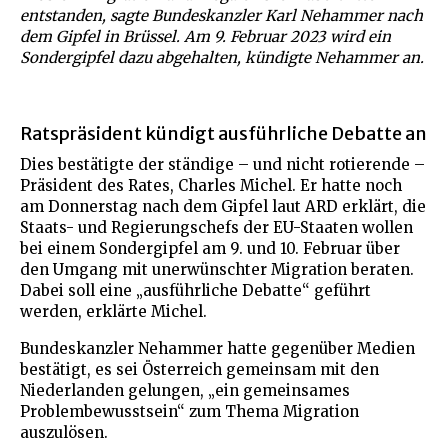
entstanden, sagte Bundeskanzler Karl Nehammer nach
dem Gipfel in Brüssel. Am 9. Februar 2023 wird ein
Sondergipfel dazu abgehalten, kündigte Nehammer an.
Ratspräsident kündigt ausführliche Debatte an
Dies bestätigte der ständige – und nicht rotierende –
Präsident des Rates, Charles Michel. Er hatte noch
am Donnerstag nach dem Gipfel laut ARD erklärt, die
Staats- und Regierungschefs der EU-Staaten wollen
bei einem Sondergipfel am 9. und 10. Februar über
den Umgang mit unerwünschter Migration beraten.
Dabei soll eine „ausführliche Debatte“ geführt
werden, erklärte Michel.
Bundeskanzler Nehammer hatte gegenüber Medien
bestätigt, es sei Österreich gemeinsam mit den
Niederlanden gelungen, „ein gemeinsames
Problembewusstsein“ zum Thema Migration
auszulösen.