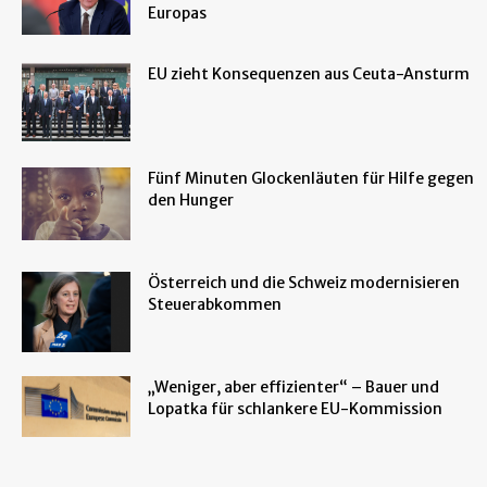
Europas
EU zieht Konsequenzen aus Ceuta-Ansturm
Fünf Minuten Glockenläuten für Hilfe gegen
den Hunger
Österreich und die Schweiz modernisieren
Steuerabkommen
„Weniger, aber effizienter“ – Bauer und
Lopatka für schlankere EU-Kommission