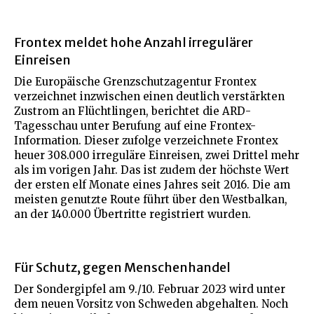
Frontex meldet hohe Anzahl irregulärer
Einreisen
Die Europäische Grenzschutzagentur Frontex
verzeichnet inzwischen einen deutlich verstärkten
Zustrom an Flüchtlingen, berichtet die ARD-
Tagesschau unter Berufung auf eine Frontex-
Information. Dieser zufolge verzeichnete Frontex
heuer 308.000 irreguläre Einreisen, zwei Drittel mehr
als im vorigen Jahr. Das ist zudem der höchste Wert
der ersten elf Monate eines Jahres seit 2016. Die am
meisten genutzte Route führt über den Westbalkan,
an der 140.000 Übertritte registriert wurden.
Für Schutz, gegen Menschenhandel
Der Sondergipfel am 9./10. Februar 2023 wird unter
dem neuen Vorsitz von Schweden abgehalten. Noch