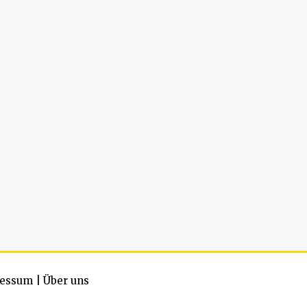
essum
|
Über uns