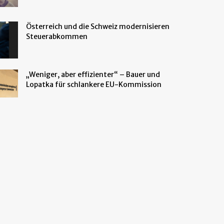
Österreich und die Schweiz modernisieren
Steuerabkommen
„Weniger, aber effizienter“ – Bauer und
Lopatka für schlankere EU-Kommission