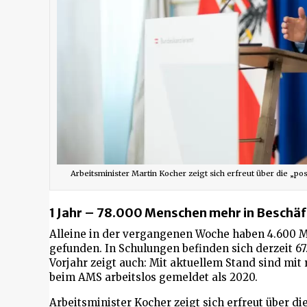
Arbeitsminister Martin Kocher zeigt sich erfreut über die „p
1 Jahr – 78.000 Menschen mehr in Beschä
Alleine in der vergangenen Woche haben 4.600 M
gefunden. In Schulungen befinden sich derzeit 6
Vorjahr zeigt auch: Mit aktuellem Stand sind m
beim AMS arbeitslos gemeldet als 2020.
Arbeitsminister Kocher zeigt sich erfreut über 