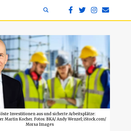
öste Investitionen aus und sicherte Arbeitsplätze:
er Martin Kocher. Fotos: BKA/ Andy Wenzel; iStock.com/
Morsa Images