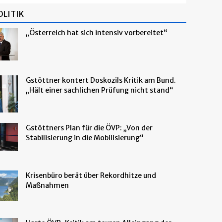
OLITIK
„Österreich hat sich intensiv vorbereitet“
Gstöttner kontert Doskozils Kritik am Bund.
„Hält einer sachlichen Prüfung nicht stand“
Gstöttners Plan für die ÖVP: „Von der
Stabilisierung in die Mobilisierung“
Krisenbüro berät über Rekordhitze und
Maßnahmen