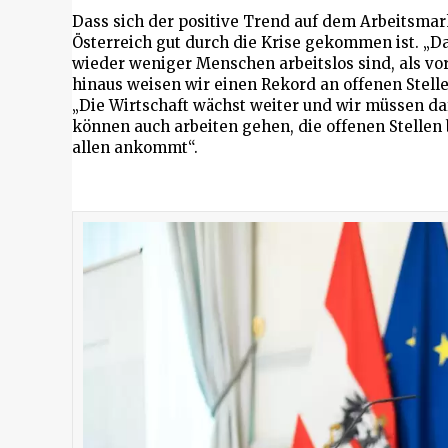
Dass sich der positive Trend auf dem Arbeitsmarkt
Österreich gut durch die Krise gekommen ist. „Da
wieder weniger Menschen arbeitslos sind, als vor 
hinaus weisen wir einen Rekord an offenen Stellen
„Die Wirtschaft wächst weiter und wir müssen daf
können auch arbeiten gehen, die offenen Stellen
allen ankommt“.