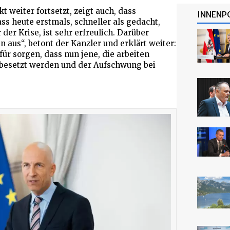
 weiter fortsetzt, zeigt auch, dass
INNENP
ss heute erstmals, schneller als gedacht,
der Krise, ist sehr erfreulich. Darüber
 aus“, betont der Kanzler und erklärt weiter:
ür sorgen, dass nun jene, die arbeiten
 besetzt werden und der Aufschwung bei