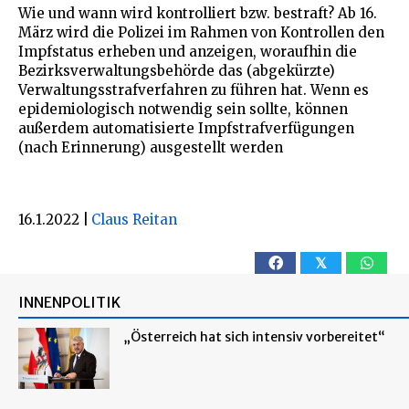
Wie und wann wird kontrolliert bzw. bestraft? Ab 16.
März wird die Polizei im Rahmen von Kontrollen den
Impfstatus erheben und anzeigen, woraufhin die
Bezirksverwaltungsbehörde das (abgekürzte)
Verwaltungsstrafverfahren zu führen hat. Wenn es
epidemiologisch notwendig sein sollte, können
außerdem automatisierte Impfstrafverfügungen
(nach Erinnerung) ausgestellt werden
16.1.2022
|
Claus Reitan
𝕏
INNENPOLITIK
„Österreich hat sich intensiv vorbereitet“