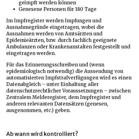
geimpft werden können
Genesene Personen für 180 Tage
Im Impfregister werden Impfungen und
Ausnahmegründe eingetragen, wobei die
Ausnahmen werden von Amtsärzten und
Epidemieärzten, bzw. durch fachlich geeignete
Ambulanzen oder Krankenanstalten festgestellt und
eingetragen werden.
Für das Erinnerungsschreiben und (wenn
epidemiologisch notwendig) die Aussendung von
automatisierten Impfstrafverfügungen wird es einen
Datenabgleich – unter Einhaltung aller
datenschutzrechtlicher Voraussetzungen – zwischen
Zentralem Melderegister, dem Impfregister und
anderen relevanten Datensätzen (genesen,
ausgenommen, etc.) geben.
Ab wann wird kontrolliert?