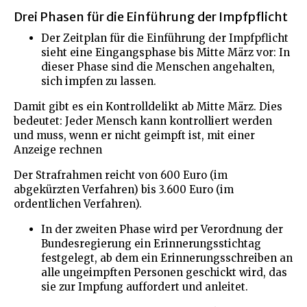
Drei Phasen für die Einführung der Impfpflicht
Der Zeitplan für die Einführung der Impfpflicht
sieht eine Eingangsphase bis Mitte März vor: In
dieser Phase sind die Menschen angehalten,
sich impfen zu lassen.
Damit gibt es ein Kontrolldelikt ab Mitte März. Dies
bedeutet: Jeder Mensch kann kontrolliert werden
und muss, wenn er nicht geimpft ist, mit einer
Anzeige rechnen
Der Strafrahmen reicht von 600 Euro (im
abgekürzten Verfahren) bis 3.600 Euro (im
ordentlichen Verfahren).
In der zweiten Phase wird per Verordnung der
Bundesregierung ein Erinnerungsstichtag
festgelegt, ab dem ein Erinnerungsschreiben an
alle ungeimpften Personen geschickt wird, das
sie zur Impfung auffordert und anleitet.