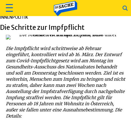
INNENPOLITIK
Die Schritte zur Impfpflicht
Die Impfpflicht wird schrittweise ab Februar
eingeführt, kontrolliert wird ab 16. März. Der Entwurf
zum Covid-Impfpflichtgesetz wird am Montag im
Gesundheits-Ausschuss des Nationalrates behandelt
und soll am Donnerstag beschlossen werden. Ziel ist es
weiterhin, Menschen zum Impfen zu bringen und nicht
zu strafen, daher kann man zwei Wochen nach
Ausstellung der Impfstrafverfügung durch nachgeholte
Impfung straffrei werden. Die Impfpflicht gilt für
Personen ab 18 Jahren mit Wohnsitz in Österreich,
außer sie fallen unter eine Ausnahmebestimmung. Die
Details: