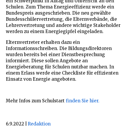
ein Schwerpunkt in Alltag und Unterricht an den
Schulen. Zum Thema Energieeffizienz werde ein
Bundespreis ausgeschrieben. Die neu gewählte
Bundesschülervertretung, die Elternverbände, die
Lehrervertretung und andere wichtige Stakeholder
werden zu einem Energiegipfel eingeladen.
Elternvertreter erhalten dazu ein
Informationsschreiben. Die Bildungsdirektoren
wurden bereits bei einer Dienstbesprechung
informiert. Diese sollen Angebote an
Energieberatung für Schulen nutzbar machen. In
einem Erlass werde eine Checkliste für effizienten
Einsatz von Energie angeboten.
Mehr Infos zum Schulstart
finden Sie hier.
6.9.2022
|
Redaktion