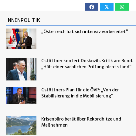
𝕏
INNENPOLITIK
„Österreich hat sich intensiv vorbereitet“
Gstöttner kontert Doskozils Kritik am Bund.
„Hält einer sachlichen Prüfung nicht stand“
Gstöttners Plan für die ÖVP: „Von der
Stabilisierung in die Mobilisierung“
Krisenbüro berät über Rekordhitze und
Maßnahmen