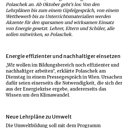
Polaschek an. Ab Oktober geht’s los: Von den
Lehrplänen bis zum einem Gipfelgespräch, von einem
Wettbewerb bis zu Unterrichtsmaterialien werden
Akzente für den sparsamen und wirksamen Einsatz
von Energie gesetzt. Lehrer, Eltern und Schüler, alle
sollen mitwirken, so Polaschek.
Energie effizienter und nachhaltiger einsetzen
„Wir wollen im Bildungsbereich noch effizienter und
nachhaltiger arbeiten“, erklärte Polaschek am
Dienstag in einem Pressegespräch in Wien. Ursachen
dafür seien einerseits die Notwendigkeit, die sich der
aus der Energiekrise ergebe, andererseits das
Wissen um den Klimawandel.
Neue Lehrpläne zu Umwelt
Die Umweltbildung soll mit dem Programm