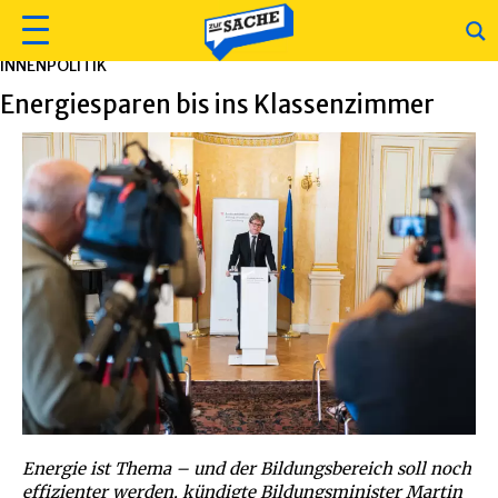
INNENPOLITIK
Energiesparen bis ins Klassenzimmer
Energie ist Thema – und der Bildungsbereich soll noch
effizienter werden, kündigte Bildungsminister Martin