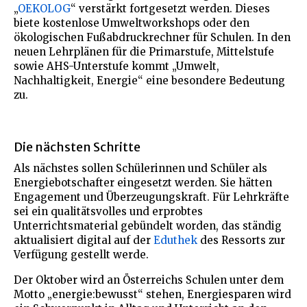
„
OEKOLOG
“ verstärkt fortgesetzt werden. Dieses
biete kostenlose Umweltworkshops oder den
ökologischen Fußabdruckrechner für Schulen. In den
neuen Lehrplänen für die Primarstufe, Mittelstufe
sowie AHS-Unterstufe kommt „Umwelt,
Nachhaltigkeit, Energie“ eine besondere Bedeutung
zu.
Die nächsten Schritte
Als nächstes sollen Schülerinnen und Schüler als
Energiebotschafter eingesetzt werden. Sie hätten
Engagement und Überzeugungskraft. Für Lehrkräfte
sei ein qualitätsvolles und erprobtes
Unterrichtsmaterial gebündelt worden, das ständig
aktualisiert digital auf der
Eduthek
des Ressorts zur
Verfügung gestellt werde.
Der Oktober wird an Österreichs Schulen unter dem
Motto „energie:bewusst“ stehen, Energiesparen wird