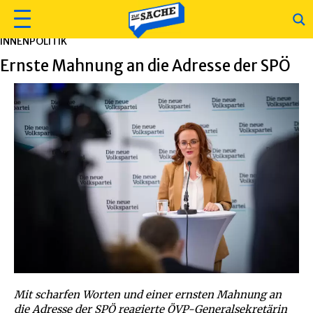
INNENPOLITIK
Ernste Mahnung an die Adresse der SPÖ
Mit scharfen Worten und einer ernsten Mahnung an
die Adresse der SPÖ reagierte ÖVP-Generalsekretärin