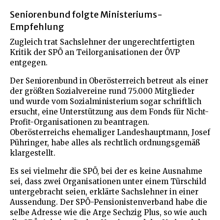
Seniorenbund folgte Ministeriums-
Empfehlung
Zugleich trat Sachslehner der ungerechtfertigten
Kritik der SPÖ an Teilorganisationen der ÖVP
entgegen.
Der Seniorenbund in Oberösterreich betreut als einer
der größten Sozialvereine rund 75.000 Mitglieder
und wurde vom Sozialministerium sogar schriftlich
ersucht, eine Unterstützung aus dem Fonds für Nicht-
Profit-Organisationen zu beantragen.
Oberösterreichs ehemaliger Landeshauptmann, Josef
Pühringer, habe alles als rechtlich ordnungsgemäß
klargestellt.
Es sei vielmehr die SPÖ, bei der es keine Ausnahme
sei, dass zwei Organisationen unter einem Türschild
untergebracht seien, erklärte Sachslehner in einer
Aussendung. Der SPÖ-Pensionistenverband habe die
selbe Adresse wie die Arge Sechzig Plus, so wie auch