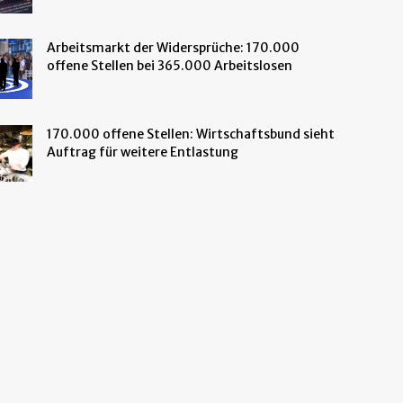
Arbeitsmarkt der Widersprüche: 170.000
offene Stellen bei 365.000 Arbeitslosen
170.000 offene Stellen: Wirtschaftsbund sieht
Auftrag für weitere Entlastung