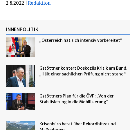
2.8.2022
|
Redaktion
INNENPOLITIK
„Österreich hat sich intensiv vorbereitet“
Gstöttner kontert Doskozils Kritik am Bund.
„Hält einer sachlichen Prüfung nicht stand“
Gstöttners Plan für die ÖVP: „Von der
Stabilisierung in die Mobilisierung“
Krisenbüro berät über Rekordhitze und
Maßnahmen