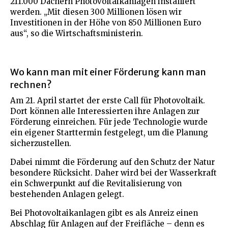
211.000 Dächern Photovoltaikanlagen installiert
werden. „Mit diesen 300 Millionen lösen wir
Investitionen in der Höhe von 850 Millionen Euro
aus“, so die Wirtschaftsministerin.
Wo kann man mit einer Förderung kann man
rechnen?
Am 21. April startet der erste Call für Photovoltaik.
Dort können alle Interessierten ihre Anlagen zur
Förderung einreichen. Für jede Technologie wurde
ein eigener Starttermin festgelegt, um die Planung
sicherzustellen.
Dabei nimmt die Förderung auf den Schutz der Natur
besondere Rücksicht. Daher wird bei der Wasserkraft
ein Schwerpunkt auf die Revitalisierung von
bestehenden Anlagen gelegt.
Bei Photovoltaikanlagen gibt es als Anreiz einen
Abschlag für Anlagen auf der Freifläche – denn es