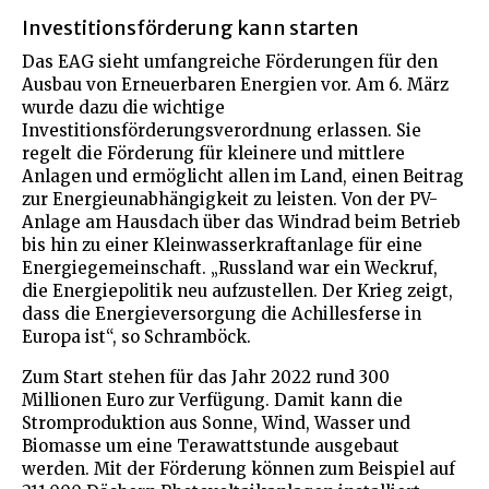
Investitionsförderung kann starten
Das EAG sieht umfangreiche Förderungen für den
Ausbau von Erneuerbaren Energien vor. Am 6. März
wurde dazu die wichtige
Investitionsförderungsverordnung erlassen. Sie
regelt die Förderung für kleinere und mittlere
Anlagen und ermöglicht allen im Land, einen Beitrag
zur Energieunabhängigkeit zu leisten. Von der PV-
Anlage am Hausdach über das Windrad beim Betrieb
bis hin zu einer Kleinwasserkraftanlage für eine
Energiegemeinschaft. „Russland war ein Weckruf,
die Energiepolitik neu aufzustellen. Der Krieg zeigt,
dass die Energieversorgung die Achillesferse in
Europa ist“, so Schramböck.
Zum Start stehen für das Jahr 2022 rund 300
Millionen Euro zur Verfügung. Damit kann die
Stromproduktion aus Sonne, Wind, Wasser und
Biomasse um eine Terawattstunde ausgebaut
werden. Mit der Förderung können zum Beispiel auf