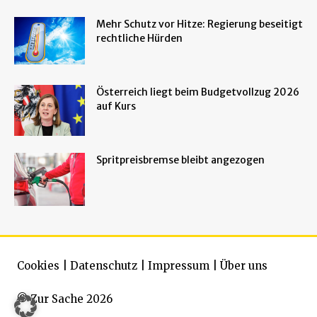
Mehr Schutz vor Hitze: Regierung beseitigt
rechtliche Hürden
Österreich liegt beim Budgetvollzug 2026
auf Kurs
Spritpreisbremse bleibt angezogen
Cookies
|
Datenschutz
|
Impressum
|
Über uns
© Zur Sache 2026