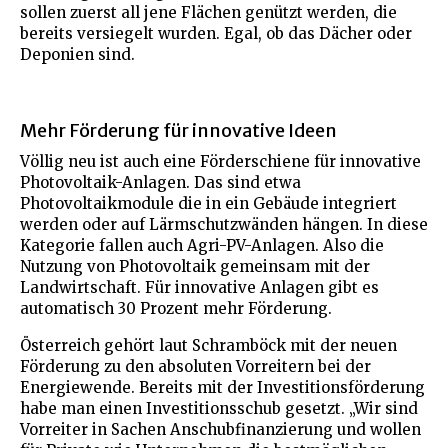
sollen zuerst all jene Flächen genützt werden, die
bereits versiegelt wurden. Egal, ob das Dächer oder
Deponien sind.
Mehr Förderung für innovative Ideen
Völlig neu ist auch eine Förderschiene für innovative
Photovoltaik-Anlagen. Das sind etwa
Photovoltaikmodule die in ein Gebäude integriert
werden oder auf Lärmschutzwänden hängen. In diese
Kategorie fallen auch Agri-PV-Anlagen. Also die
Nutzung von Photovoltaik gemeinsam mit der
Landwirtschaft. Für innovative Anlagen gibt es
automatisch 30 Prozent mehr Förderung.
Österreich gehört laut Schramböck mit der neuen
Förderung zu den absoluten Vorreitern bei der
Energiewende. Bereits mit der Investitionsförderung
habe man einen Investitionsschub gesetzt. „Wir sind
Vorreiter in Sachen Anschubfinanzierung und wollen