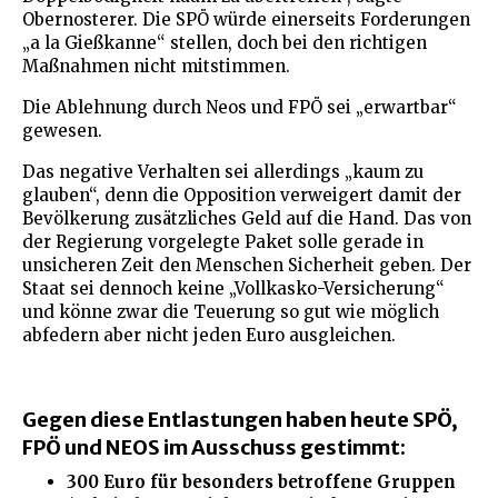
Obernosterer. Die SPÖ würde einerseits Forderungen
„a la Gießkanne“ stellen, doch bei den richtigen
Maßnahmen nicht mitstimmen.
Die Ablehnung durch Neos und FPÖ sei „erwartbar“
gewesen.
Das negative Verhalten sei allerdings „kaum zu
glauben“, denn die Opposition verweigert damit der
Bevölkerung zusätzliches Geld auf die Hand. Das von
der Regierung vorgelegte Paket solle gerade in
unsicheren Zeit den Menschen Sicherheit geben. Der
Staat sei dennoch keine „Vollkasko-Versicherung“
und könne zwar die Teuerung so gut wie möglich
abfedern aber nicht jeden Euro ausgleichen.
Gegen diese Entlastungen haben heute SPÖ,
FPÖ und NEOS im Ausschuss gestimmt:
300 Euro für besonders betroffene Gruppen