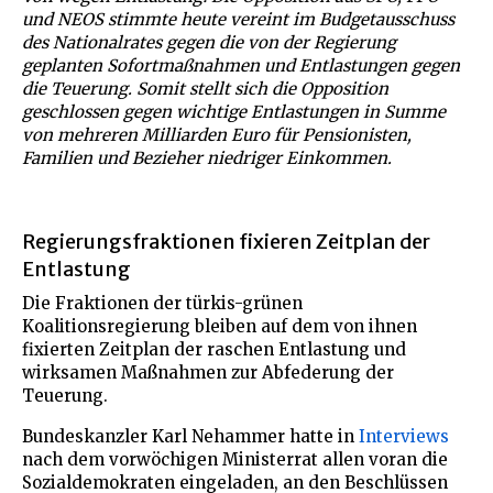
und NEOS stimmte heute vereint im Budgetausschuss
des Nationalrates gegen die von der Regierung
geplanten Sofortmaßnahmen und Entlastungen g
egen
die Teuerung. Somit stellt sich die Opposition
geschlossen gegen wichtige Entlastungen in Summe
von mehreren Milliarden Euro für Pensionisten,
Familien und Bezieher niedriger Einkommen.
Regierungsfraktionen fixieren Zeitplan der
Entlastung
Die Fraktionen der türkis-grünen
Koalitionsregierung bleiben auf dem von ihnen
fixierten Zeitplan der raschen Entlastung und
wirksamen Maßnahmen zur Abfederung der
Teuerung.
Bundeskanzler Karl Nehammer hatte in
Interviews
nach dem vorwöchigen Ministerrat allen voran die
Sozialdemokraten eingeladen, an den Beschlüssen