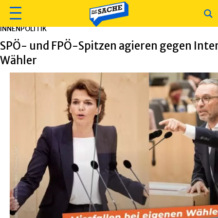
INNENPOLITIK
SPÖ- und FPÖ-Spitzen agieren gegen Inter
Wähler