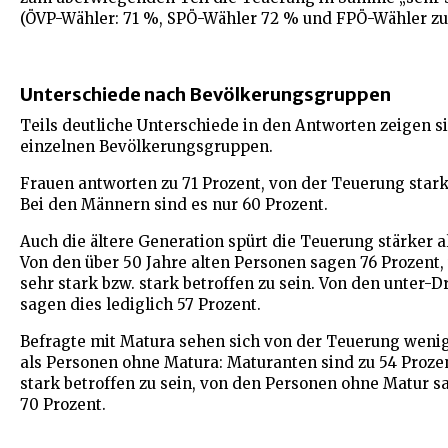
(ÖVP-Wähler: 71 %, SPÖ-Wähler 72 % und FPÖ-Wähler zu
Unterschiede nach Bevölkerungsgruppen
Teils deutliche Unterschiede in den Antworten zeigen s
einzelnen Bevölkerungsgruppen.
Frauen antworten zu 71 Prozent, von der Teuerung stark 
Bei den Männern sind es nur 60 Prozent.
Auch die ältere Generation spürt die Teuerung stärker a
Von den über 50 Jahre alten Personen sagen 76 Prozent
sehr stark bzw. stark betroffen zu sein. Von den unter-D
sagen dies lediglich 57 Prozent.
Befragte mit Matura sehen sich von der Teuerung wenig
als Personen ohne Matura: Maturanten sind zu 54 Prozen
stark betroffen zu sein, von den Personen ohne Matur 
70 Prozent.