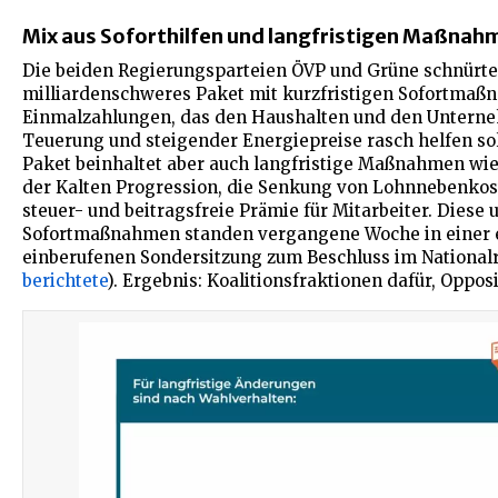
Mix aus Soforthilfen und langfristigen Maßnah
Die beiden Regierungsparteien ÖVP und Grüne schnürte
milliardenschweres Paket mit kurzfristigen Sofortma
Einmalzahlungen, das den Haushalten und den Untern
Teuerung und steigender Energiepreise rasch helfen so
Paket beinhaltet aber auch langfristige Maßnahmen wie
der Kalten Progression, die Senkung von Lohnnebenkos
steuer- und beitragsfreie Prämie für Mitarbeiter. Diese 
Sofortmaßnahmen standen vergangene Woche in einer 
einberufenen Sondersitzung zum Beschluss im Nationalra
berichtete
). Ergebnis: Koalitionsfraktionen dafür, Oppos