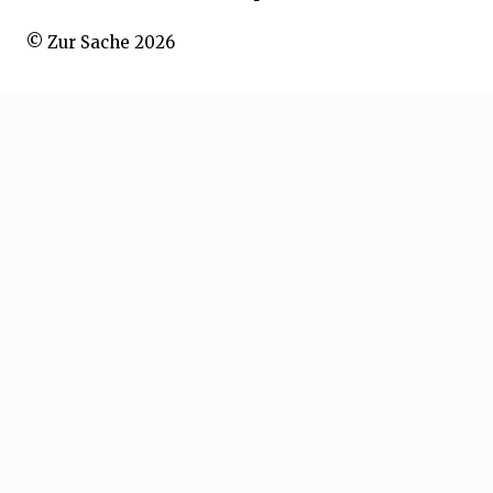
© Zur Sache 2026