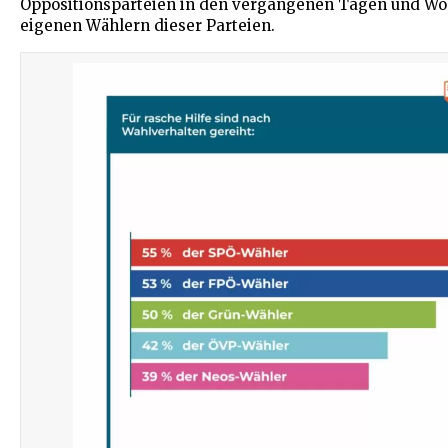
Oppositionsparteien in den vergangenen Tagen und Woc
eigenen Wählern dieser Parteien.