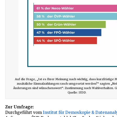
Auf die Frage, „Ist es Ihrer Meinung nach wichtig, dass kurzfristig
zusätzliche Einmalzahlungen rasch umgesetzt werden?“ sagten „Nein
Änderungen sind wünschenswert“: Zustimmung nach Wahlverhalten. Gr
Quelle: IfDD.
Zur Umfrage:
Durchgeführt vom
Institut für Demoskopie & Datenanal