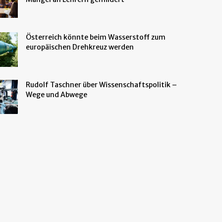
Österreich könnte beim Wasserstoff zum
europäischen Drehkreuz werden
Rudolf Taschner über Wissenschaftspolitik –
Wege und Abwege