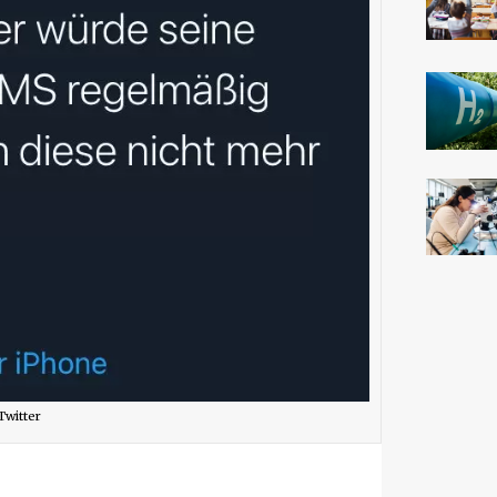
Twitter