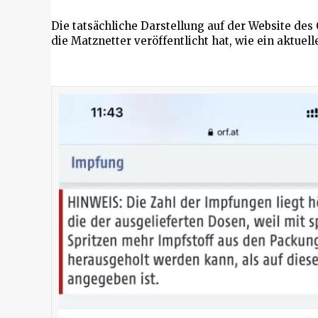
Die tatsächliche Darstellung auf der Website des 
die Matznetter veröffentlicht hat, wie ein aktuell