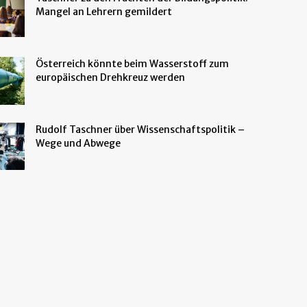
Mangel an Lehrern gemildert
Österreich könnte beim Wasserstoff zum
europäischen Drehkreuz werden
Rudolf Taschner über Wissenschaftspolitik –
Wege und Abwege