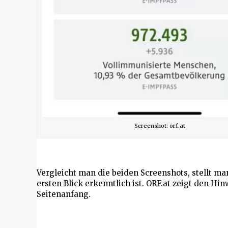
Screenshot: orf.at
Vergleicht man die beiden Screenshots, stellt man
ersten Blick erkenntlich ist. ORF.at zeigt den H
Seitenanfang.