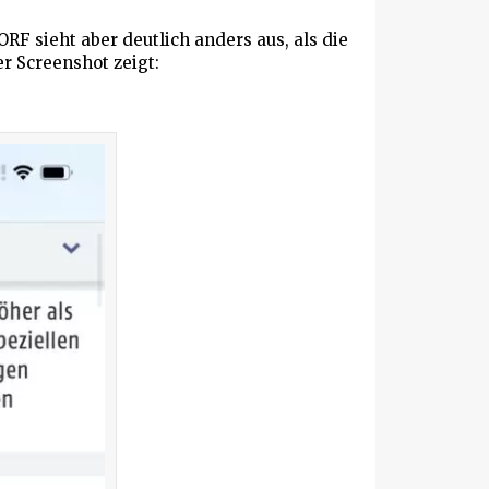
ORF sieht aber deutlich anders aus, als die
er Screenshot zeigt: