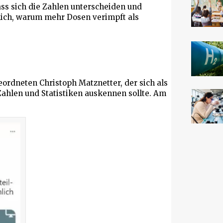
ss sich die Zahlen unterscheiden und
htlich, warum mehr Dosen verimpft als
eordneten Christoph Matznetter, der sich als
Zahlen und Statistiken auskennen sollte. Am