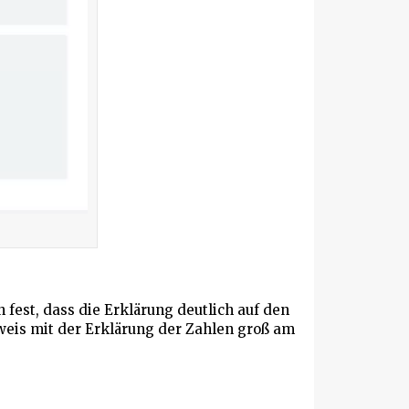
 fest, dass die Erklärung deutlich auf den
inweis mit der Erklärung der Zahlen groß am