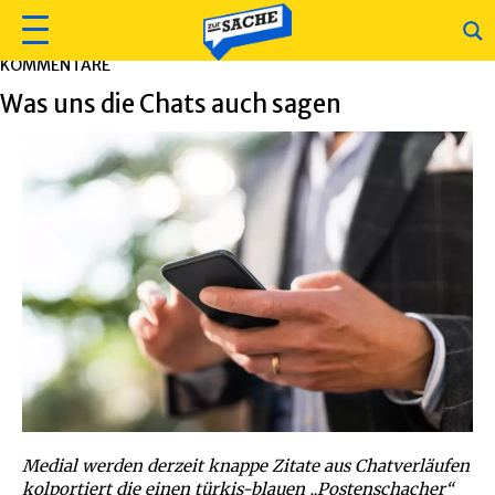
KOMMENTARE
Was uns die Chats auch sagen
Medial werden derzeit knappe Zitate aus Chatverläufen
kolportiert die einen türkis-blauen „Postenschacher“