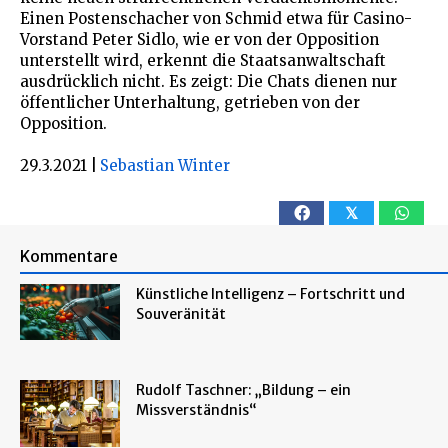
Einen Postenschacher von Schmid etwa für Casino-
Vorstand Peter Sidlo, wie er von der Opposition
unterstellt wird, erkennt die Staatsanwaltschaft
ausdrücklich nicht. Es zeigt: Die Chats dienen nur
öffentlicher Unterhaltung, getrieben von der
Opposition.
29.3.2021
|
Sebastian Winter
𝕏
Kommentare
Künstliche Intelligenz – Fortschritt und
Souveränität
Rudolf Taschner: „Bildung – ein
Missverständnis“