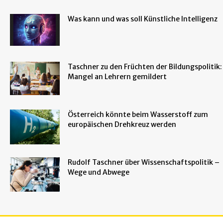
Was kann und was soll Künstliche Intelligenz
Taschner zu den Früchten der Bildungspolitik:
Mangel an Lehrern gemildert
Österreich könnte beim Wasserstoff zum
europäischen Drehkreuz werden
Rudolf Taschner über Wissenschaftspolitik –
Wege und Abwege