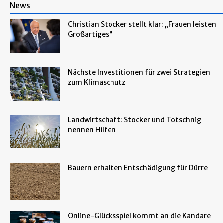
News
Christian Stocker stellt klar: „Frauen leisten
Großartiges“
Nächste Investitionen für zwei Strategien
zum Klimaschutz
Landwirtschaft: Stocker und Totschnig
nennen Hilfen
Bauern erhalten Entschädigung für Dürre
Online-Glücksspiel kommt an die Kandare