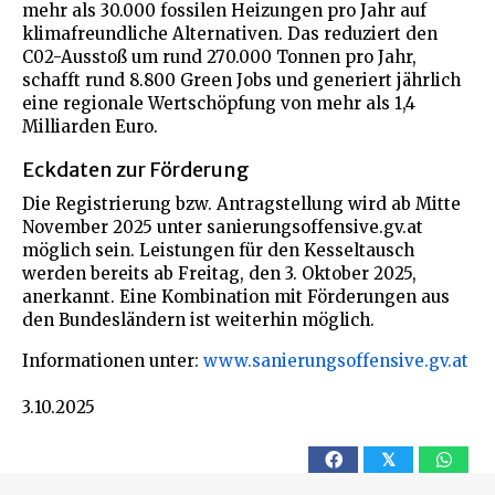
mehr als 30.000 fossilen Heizungen pro Jahr auf
klimafreundliche Alternativen. Das reduziert den
C02-Ausstoß um rund 270.000 Tonnen pro Jahr,
schafft rund 8.800 Green Jobs und generiert jährlich
eine regionale Wertschöpfung von mehr als 1,4
Milliarden Euro.
Eckdaten zur Förderung
Die Registrierung bzw. Antragstellung wird ab Mitte
November 2025 unter sanierungsoffensive.gv.at
möglich sein. Leistungen für den Kesseltausch
werden bereits ab Freitag, den 3. Oktober 2025,
anerkannt. Eine Kombination mit Förderungen aus
den Bundesländern ist weiterhin möglich.
Informationen unter:
www.sanierungsoffensive.gv.at
3.10.2025
𝕏