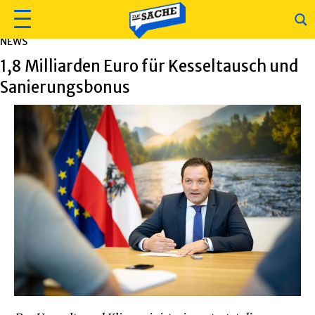
NEWS
1,8 Milliarden Euro für Kesseltausch und
Sanierungsbonus