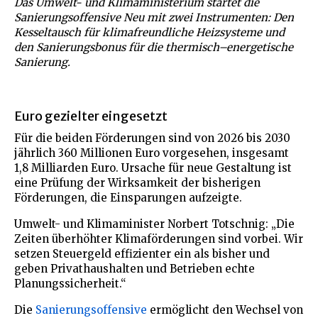
Das Umwelt- und Klimaministerium startet die
Sanierungsoffensive Neu mit zwei Instrumenten: Den
Kesseltausch für klimafreundliche Heizsysteme und
den Sanierungsbonus für die thermisch–energetische
Sanierung.
Euro gezielter eingesetzt
Für die beiden Förderungen sind von 2026 bis 2030
jährlich 360 Millionen Euro vorgesehen, insgesamt
1,8 Milliarden Euro. Ursache für neue Gestaltung ist
eine Prüfung der Wirksamkeit der bisherigen
Förderungen, die Einsparungen aufzeigte.
Umwelt- und Klimaminister Norbert Totschnig: „Die
Zeiten überhöhter Klimaförderungen sind vorbei. Wir
setzen Steuergeld effizienter ein als bisher und
geben Privathaushalten und Betrieben echte
Planungssicherheit.“
Die
Sanierungsoffensive
ermöglicht den Wechsel von