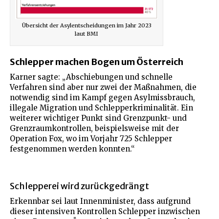
Übersicht der Asylentscheidungen im Jahr 2023
laut BMI
Schlepper machen Bogen um Österreich
Karner sagte: „Abschiebungen und schnelle
Verfahren sind aber nur zwei der Maßnahmen, die
notwendig sind im Kampf gegen Asylmissbrauch,
illegale Migration und Schlepperkriminalität. Ein
weiterer wichtiger Punkt sind Grenzpunkt- und
Grenzraumkontrollen, beispielsweise mit der
Operation Fox, wo im Vorjahr 725 Schlepper
festgenommen werden konnten.“
Schlepperei wird zurückgedrängt
Erkennbar sei laut Innenminister, dass aufgrund
dieser intensiven Kontrollen Schlepper inzwischen