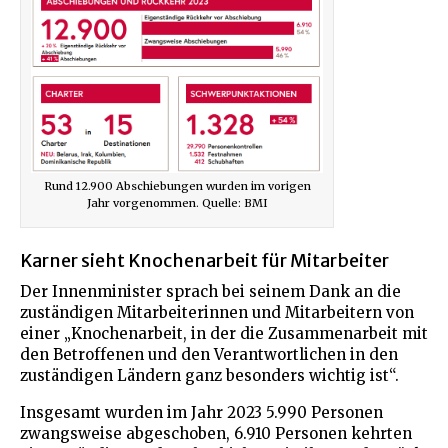
Rund 12.900 Abschiebungen wurden im vorigen
Jahr vorgenommen. Quelle: BMI
Karner sieht Knochenarbeit für Mitarbeiter
Der Innenminister sprach bei seinem Dank an die
zuständigen Mitarbeiterinnen und Mitarbeitern von
einer „Knochenarbeit, in der die Zusammenarbeit mit
den Betroffenen und den Verantwortlichen in den
zuständigen Ländern ganz besonders wichtig ist“.
Insgesamt wurden im Jahr 2023 5.990 Personen
zwangsweise abgeschoben, 6.910 Personen kehrten