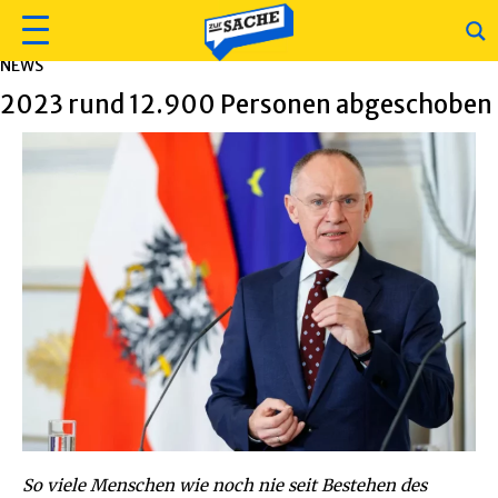
NEWS
2023 rund 12.900 Personen abgeschoben
So viele Menschen wie noch nie seit Bestehen des