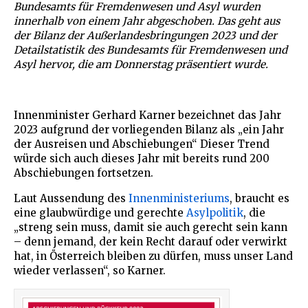
Bundesamts für Fremdenwesen und Asyl wurden
innerhalb von einem Jahr abgeschoben. Das geht aus
der Bilanz der Außerlandesbringungen 2023 und der
Detailstatistik des Bundesamts für Fremdenwesen und
Asyl hervor, die am Donnerstag präsentiert wurde.
Innenminister Gerhard Karner bezeichnet das Jahr
2023 aufgrund der vorliegenden Bilanz als „ein Jahr
der Ausreisen und Abschiebungen“ Dieser Trend
würde sich auch dieses Jahr mit bereits rund 200
Abschiebungen fortsetzen.
Laut Aussendung des
Innenministeriums
, braucht es
eine glaubwürdige und gerechte
Asylpolitik
, die
„streng sein muss, damit sie auch gerecht sein kann
– denn jemand, der kein Recht darauf oder verwirkt
hat, in Österreich bleiben zu dürfen, muss unser Land
wieder verlassen“, so Karner.