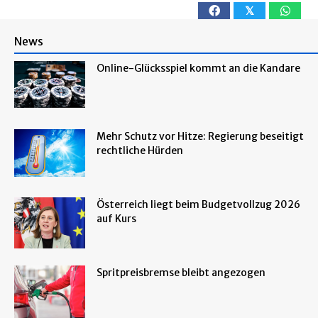
𝕏
News
Online-Glücksspiel kommt an die Kandare
Mehr Schutz vor Hitze: Regierung beseitigt
rechtliche Hürden
Österreich liegt beim Budgetvollzug 2026
auf Kurs
Spritpreisbremse bleibt angezogen