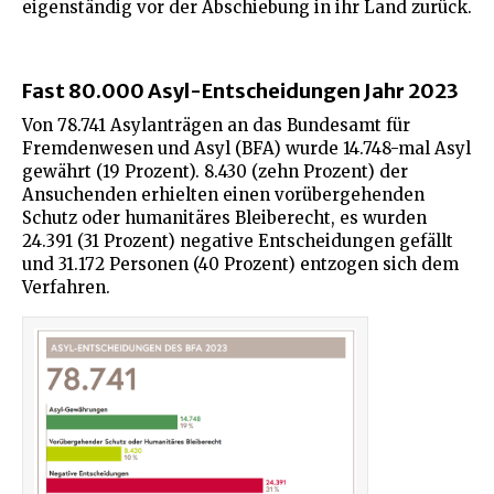
eigenständig vor der Abschiebung in ihr Land zurück.
Fast 80.000 Asyl-Entscheidungen Jahr 2023
Von 78.741 Asylanträgen an das Bundesamt für
Fremdenwesen und Asyl (BFA) wurde 14.748-mal Asyl
gewährt (19 Prozent). 8.430 (zehn Prozent) der
Ansuchenden erhielten einen vorübergehenden
Schutz oder humanitäres Bleiberecht, es wurden
24.391 (31 Prozent) negative Entscheidungen gefällt
und 31.172 Personen (40 Prozent) entzogen sich dem
Verfahren.