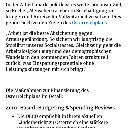
In der Arbeitsmarktpolitik ist es weiterhin unser Ziel,
so Kocher, Menschen rascher in Beschäftigung zu
bringen und Anreize für Vollzeitarbeit zu setzen. Dies
gehört auch zu den Zielen des
Österreichplans
.
„Arbeit ist die beste Absicherung gegen
Armutsgefährdung. So sichern wir langfristig die
Stabilität unseres Sozialstaates. Gleichzeitig geht die
Arbeitslosigkeit aufgrund des demographischen
Wandels in den kommenden Jahren strukturell
zurück, was Einsparungspotentiale ohne
Leistungskürzungen mit sich bringt.“
Die Maßnahmen zur Finanzierung des
Österreichplans im Detail:
Zero-Based-Budgeting & Spending Reviews
Die OECD empfiehlt in ihrem aktuellen
Länderbericht zu Österreich eine stärkere