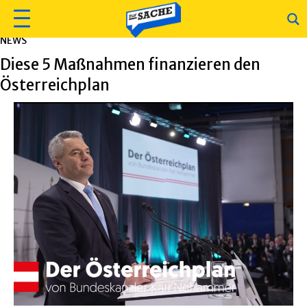
NEWS
Diese 5 Maßnahmen finanzieren den
Österreichplan