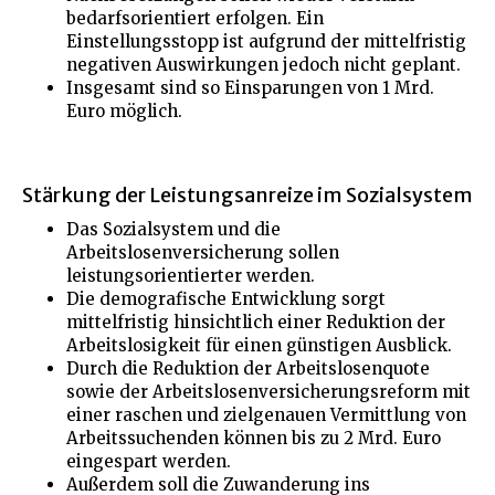
bedarfsorientiert erfolgen. Ein
Einstellungsstopp ist aufgrund der mittelfristig
negativen Auswirkungen jedoch nicht geplant.
Insgesamt sind so Einsparungen von 1 Mrd.
Euro möglich.
Stärkung der Leistungsanreize im Sozialsystem
Das Sozialsystem und die
Arbeitslosenversicherung sollen
leistungsorientierter werden.
Die demografische Entwicklung sorgt
mittelfristig hinsichtlich einer Reduktion der
Arbeitslosigkeit für einen günstigen Ausblick.
Durch die Reduktion der Arbeitslosenquote
sowie der Arbeitslosenversicherungsreform mit
einer raschen und zielgenauen Vermittlung von
Arbeitssuchenden können bis zu 2 Mrd. Euro
eingespart werden.
Außerdem soll die Zuwanderung ins