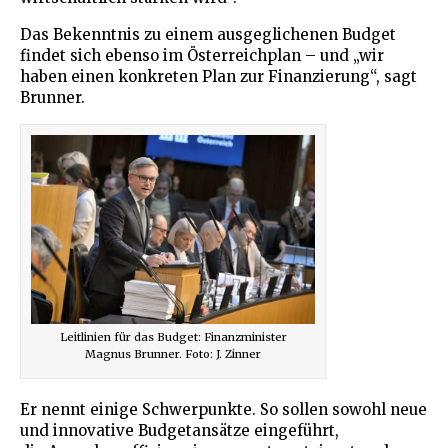
Das Bekenntnis zu einem ausgeglichenen Budget
findet sich ebenso im Österreichplan – und „wir
haben einen konkreten Plan zur Finanzierung“, sagt
Brunner.
Leitlinien für das Budget: Finanzminister
Magnus Brunner. Foto: J. Zinner
Er nennt einige Schwerpunkte. So sollen sowohl neue
und innovative Budgetansätze eingeführt,