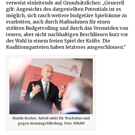
verweist einleitende auf Grundsätzliches: „Generell
gilt: Angesichts des dargestellten Potentials ist es
möglich, sich rasch weitere budgetäre Spielräume zu
erarbeiten, auch durch Maßnahmen für einen
strikten Budgetvollzug und durch das Vermeiden von
teuren, aber nicht nachhaltigen Beschlüssen kurz vor
der Wahl in einem freien Spiel der Kräfte. Die
Koalitionsparteien haben letzteres ausgeschlossen.“
Martin Kocher: Arbeit wirkt für Wachstum und
gegen Armutsgefährdung. Foto: BMAW