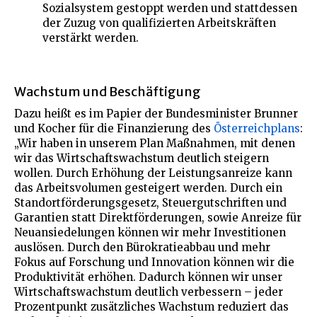
Sozialsystem gestoppt werden und stattdessen
der Zuzug von qualifizierten Arbeitskräften
verstärkt werden.
Wachstum und Beschäftigung
Dazu heißt es im Papier der Bundesminister Brunner
und Kocher für die Finanzierung des
Österreichplans
:
„Wir haben in unserem Plan Maßnahmen, mit denen
wir das Wirtschaftswachstum deutlich steigern
wollen. Durch Erhöhung der Leistungsanreize kann
das Arbeitsvolumen gesteigert werden. Durch ein
Standortförderungsgesetz, Steuergutschriften und
Garantien statt Direktförderungen, sowie Anreize für
Neuansiedelungen können wir mehr Investitionen
auslösen. Durch den Bürokratieabbau und mehr
Fokus auf Forschung und Innovation können wir die
Produktivität erhöhen. Dadurch können wir unser
Wirtschaftswachstum deutlich verbessern – jeder
Prozentpunkt zusätzliches Wachstum reduziert das