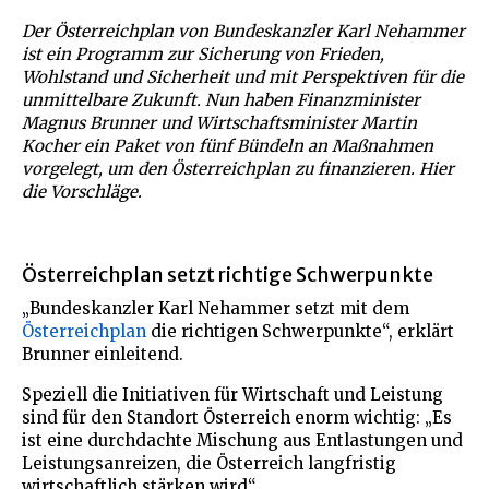
Der Österreichplan von Bundeskanzler Karl Nehammer
ist ein Programm zur Sicherung von Frieden,
Wohlstand und Sicherheit und mit Perspektiven für die
unmittelbare Zukunft. Nun haben Finanzminister
Magnus Brunner und Wirtschaftsminister Martin
Kocher ein Paket von fünf Bündeln an Maßnahmen
vorgelegt, um den Österreichplan zu finanzieren. Hier
die Vorschläge.
Österreichplan setzt richtige Schwerpunkte
„Bundeskanzler Karl Nehammer setzt mit dem
Österreichplan
die richtigen Schwerpunkte“, erklärt
Brunner einleitend.
Speziell die Initiativen für Wirtschaft und Leistung
sind für den Standort Österreich enorm wichtig: „Es
ist eine durchdachte Mischung aus Entlastungen und
Leistungsanreizen, die Österreich langfristig
wirtschaftlich stärken wird“.