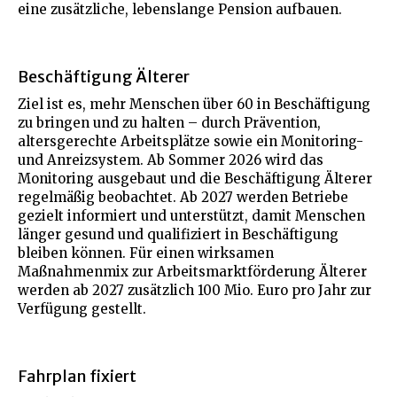
eine zusätzliche, lebenslange Pension aufbauen.
Beschäftigung Älterer
Ziel ist es, mehr Menschen über 60 in Beschäftigung
zu bringen und zu halten – durch Prävention,
altersgerechte Arbeitsplätze sowie ein Monitoring-
und Anreizsystem. Ab Sommer 2026 wird das
Monitoring ausgebaut und die Beschäftigung Älterer
regelmäßig beobachtet. Ab 2027 werden Betriebe
gezielt informiert und unterstützt, damit Menschen
länger gesund und qualifiziert in Beschäftigung
bleiben können. Für einen wirksamen
Maßnahmenmix zur Arbeitsmarktförderung Älterer
werden ab 2027 zusätzlich 100 Mio. Euro pro Jahr zur
Verfügung gestellt.
Fahrplan fixiert