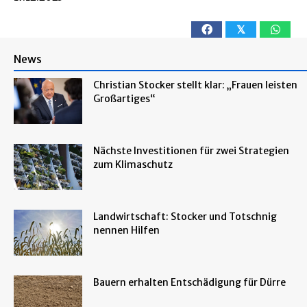
𝕏
News
Christian Stocker stellt klar: „Frauen leisten
Großartiges“
Nächste Investitionen für zwei Strategien
zum Klimaschutz
Landwirtschaft: Stocker und Totschnig
nennen Hilfen
Bauern erhalten Entschädigung für Dürre