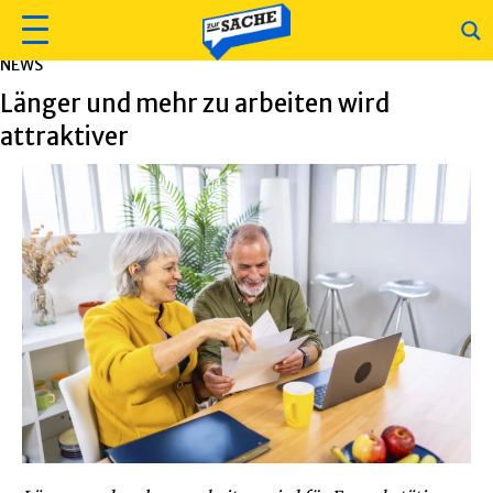
NEWS
Länger und mehr zu arbeiten wird
attraktiver