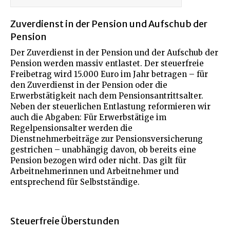
Zuverdienst in der Pension und Aufschub der
Pension
Der Zuverdienst in der Pension und der Aufschub der
Pension werden massiv entlastet. Der steuerfreie
Freibetrag wird 15.000 Euro im Jahr betragen – für
den Zuverdienst in der Pension oder die
Erwerbstätigkeit nach dem Pensionsantrittsalter.
Neben der steuerlichen Entlastung reformieren wir
auch die Abgaben: Für Erwerbstätige im
Regelpensionsalter werden die
Dienstnehmerbeiträge zur Pensionsversicherung
gestrichen – unabhängig davon, ob bereits eine
Pension bezogen wird oder nicht. Das gilt für
Arbeitnehmerinnen und Arbeitnehmer und
entsprechend für Selbstständige.
Steuerfreie Überstunden