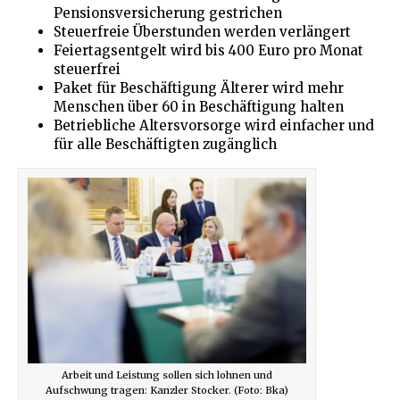
Pensionsversicherung gestrichen
Steuerfreie Überstunden werden verlängert
Feiertagsentgelt wird bis 400 Euro pro Monat
steuerfrei
Paket für Beschäftigung Älterer wird mehr
Menschen über 60 in Beschäftigung halten
Betriebliche Altersvorsorge wird einfacher und
für alle Beschäftigten zugänglich
Arbeit und Leistung sollen sich lohnen und
Aufschwung tragen: Kanzler Stocker. (Foto: Bka)