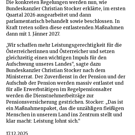
Die konkreten Regelungen werden nun, wie
Bundeskanzler Christian Stocker erklärte, im ersten
Quartal 2026 ausgearbeitet und dann
parlamentarisch behandelt sowie beschlossen. In
Kraft treten sollen diese entlastenden Maßnahmen
dann mit 1. Jänner 2027.
„Wir schaffen mehr Leistungsgerechtigkeit für die
Österreicherinnen und Österreicher und setzen
gleichzeitig einen wichtigen Impuls für den
Aufschwung unseres Landes“, sagte dazu
Bundeskanzler Christian Stocker nach dem
Ministerrat. Der Zuverdienst in der Pension und der
Aufschub der Pension werden massiv entlastet und
für alle Erwerbstätigen im Regelpensionsalter
werden die Dienstnehmerbeiträge zur
Pensionsversicherung gestrichen. Stocker: „Das ist
ein Maßnahmenpaket, das die unzähligen fleißigen
Menschen in unserem Land ins Zentrum stellt und
klar macht: Leistung lohnt sich.“
17.12.2025