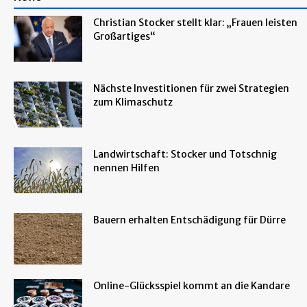
Christian Stocker stellt klar: „Frauen leisten
Großartiges“
Nächste Investitionen für zwei Strategien
zum Klimaschutz
Landwirtschaft: Stocker und Totschnig
nennen Hilfen
Bauern erhalten Entschädigung für Dürre
Online-Glücksspiel kommt an die Kandare