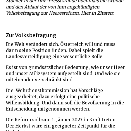
Stocker in der ORF-Pressestunde nochmals die Gründe
und den Ablauf der von ihm angekündigten
Volksbefragung zur Heeresreform. Hier in Zitaten:
Zur Volksbefragung
Die Welt verändert sich. Österreich will und muss
darin seine Position finden. Dabei spielt die
Landesverteidigung eine wesentliche Rolle.
Es ist von grundsätzlicher Bedeutung, wie unser Heer
und unser Milizsystem aufgestellt sind. Und wie sie
miteinander verschränkt sind.
Die Wehrdienstkommission hat Vorschläge
ausgearbeitet, dazu erfolgt eine politische
Willensbildung. Und dann soll die Bevölkerung in die
Entscheidung mitgenommen werden.
Die Reform soll zum 1. Jänner 2027 in Kraft treten.
Der Herbst wäre ein geeigneter Zeitpunkt für die