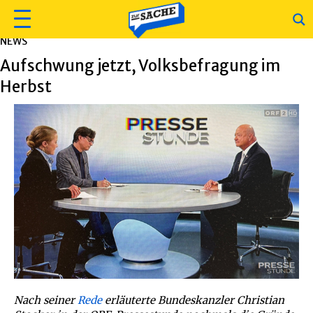
NEWS
Aufschwung jetzt, Volksbefragung im
Herbst
Nach seiner
Rede
erläuterte Bundeskanzler Christian