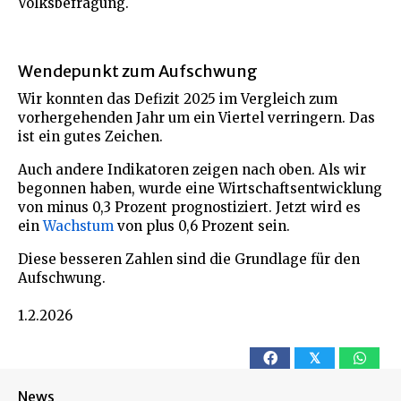
Volksbefragung.
Wendepunkt zum Aufschwung
Wir konnten das Defizit 2025 im Vergleich zum
vorhergehenden Jahr um ein Viertel verringern. Das
ist ein gutes Zeichen.
Auch andere Indikatoren zeigen nach oben. Als wir
begonnen haben, wurde eine Wirtschaftsentwicklung
von minus 0,3 Prozent prognostiziert. Jetzt wird es
ein
Wachstum
von plus 0,6 Prozent sein.
Diese besseren Zahlen sind die Grundlage für den
Aufschwung.
1.2.2026
𝕏
News