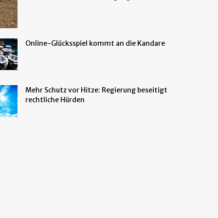
Online-Glücksspiel kommt an die Kandare
Mehr Schutz vor Hitze: Regierung beseitigt
rechtliche Hürden