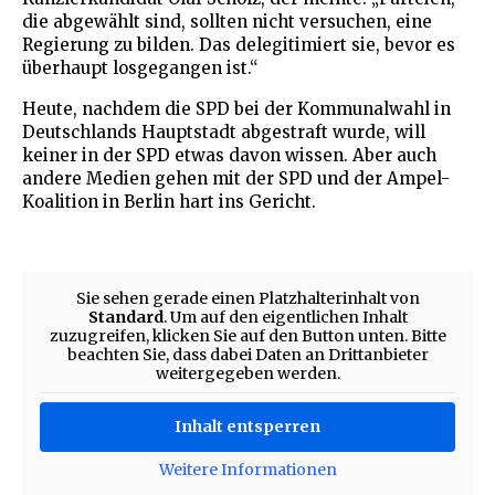
die abgewählt sind, sollten nicht versuchen, eine
Regierung zu bilden. Das delegitimiert sie, bevor es
überhaupt losgegangen ist.“
Heute, nachdem die SPD bei der Kommunalwahl in
Deutschlands Hauptstadt abgestraft wurde, will
keiner in der SPD etwas davon wissen. Aber auch
andere Medien gehen mit der SPD und der Ampel-
Koalition in Berlin hart ins Gericht.
Sie sehen gerade einen Platzhalterinhalt von
Standard
. Um auf den eigentlichen Inhalt
zuzugreifen, klicken Sie auf den Button unten. Bitte
beachten Sie, dass dabei Daten an Drittanbieter
weitergegeben werden.
Inhalt entsperren
Weitere Informationen