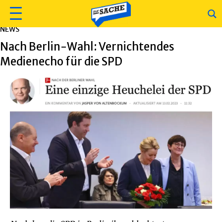
NEWS
Nach Berlin-Wahl: Vernichtendes
Medienecho für die SPD