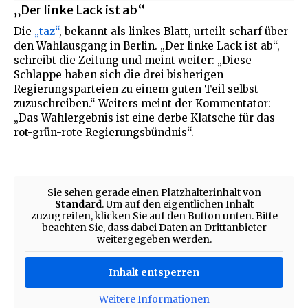
„Der linke Lack ist ab“
Die
„taz“
, bekannt als linkes Blatt, urteilt scharf über
den Wahlausgang in Berlin. „Der linke Lack ist ab“,
schreibt die Zeitung und meint weiter: „Diese
Schlappe haben sich die drei bisherigen
Regierungsparteien zu einem guten Teil selbst
zuzuschreiben.“ Weiters meint der Kommentator:
„Das Wahlergebnis ist eine derbe Klatsche für das
rot-grün-rote Regierungsbündnis“.
Sie sehen gerade einen Platzhalterinhalt von
Standard
. Um auf den eigentlichen Inhalt
zuzugreifen, klicken Sie auf den Button unten. Bitte
beachten Sie, dass dabei Daten an Drittanbieter
weitergegeben werden.
Inhalt entsperren
Weitere Informationen