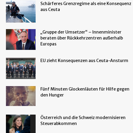
Schärferes Grenzregime als eine Konsequenz
aus Ceuta
„Gruppe der Umsetzer“ – Innenminister
beraten über Rückkehrzentren außerhalb
Europas
EU zieht Konsequenzen aus Ceuta-Ansturm
Fünf Minuten Glockenläuten für Hilfe gegen
den Hunger
Österreich und die Schweiz modernisieren
Steuerabkommen