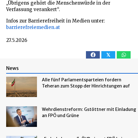
„Übrigens gehört die Menschenwürde in der
Verfassung verankert“.
Infos zur Barrierefreiheit in Medien unter:
barrierefreiemedien.at
27.5.2026
𝕏
News
Alle fünf Parlamentsparteien fordern
Teheran zum Stopp der Hinrichtungen auf
Wehrdienstreform: Gstöttner mit Einladung
an FPÖ und Grüne