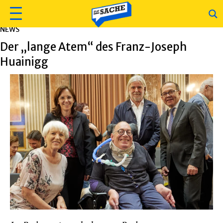
NEWS
Der „lange Atem“ des Franz-Joseph
Huainigg