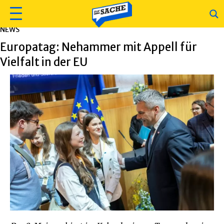
NEWS
Europatag: Nehammer mit Appell für
Vielfalt in der EU