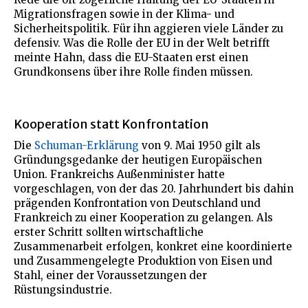
Migrationsfragen sowie in der Klima- und
Sicherheitspolitik. Für ihn aggieren viele Länder zu
defensiv. Was die Rolle der EU in der Welt betrifft
meinte Hahn, dass die EU-Staaten erst einen
Grundkonsens über ihre Rolle finden müssen.
Kooperation statt Konfrontation
Die
Schuman-Erklärung
von 9. Mai 1950 gilt als
Gründungsgedanke der heutigen Europäischen
Union. Frankreichs Außenminister hatte
vorgeschlagen, von der das 20. Jahrhundert bis dahin
prägenden Konfrontation von Deutschland und
Frankreich zu einer Kooperation zu gelangen. Als
erster Schritt sollten wirtschaftliche
Zusammenarbeit erfolgen, konkret eine koordinierte
und Zusammengelegte Produktion von Eisen und
Stahl, einer der Voraussetzungen der
Rüstungsindustrie.