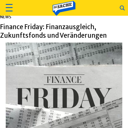
NEWS
Finance Friday: Finanzausgleich,
Zukunftsfonds und Veränderungen