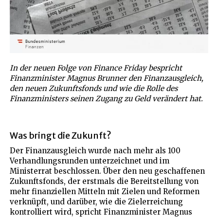
In der neuen Folge von Finance Friday bespricht
Finanzminister Magnus Brunner den Finanzausgleich,
den neuen Zukunftsfonds und wie die Rolle des
Finanzministers seinen Zugang zu Geld verändert hat.
Was bringt die Zukunft?
Der Finanzausgleich wurde nach mehr als 100
Verhandlungsrunden unterzeichnet und im
Ministerrat beschlossen. Über den neu geschaffenen
Zukunftsfonds, der erstmals die Bereitstellung von
mehr finanziellen Mitteln mit Zielen und Reformen
verknüpft, und darüber, wie die Zielerreichung
kontrolliert wird, spricht Finanzminister Magnus