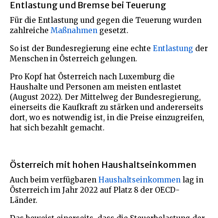
Entlastung und Bremse bei Teuerung
Für die Entlastung und gegen die Teuerung wurden
zahlreiche
Maßnahmen
gesetzt.
So ist der Bundesregierung eine echte
Entlastung
der
Menschen in Österreich gelungen.
Pro Kopf hat Österreich nach Luxemburg die
Haushalte und Personen am meisten entlastet
(August 2022). Der Mittelweg der Bundesregierung,
einerseits die Kaufkraft zu stärken und andererseits
dort, wo es notwendig ist, in die Preise einzugreifen,
hat sich bezahlt gemacht.
Österreich mit hohen Haushaltseinkommen
Auch beim verfügbaren
Haushaltseinkommen
lag in
Österreich im Jahr 2022 auf Platz 8 der OECD-
Länder.