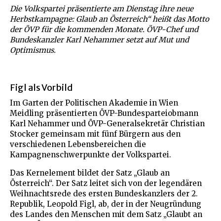
Die Volkspartei präsentierte am Dienstag ihre neue
Herbstkampagne: Glaub an Österreich“ heißt das Motto
der ÖVP für die kommenden Monate. ÖVP-Chef und
Bundeskanzler Karl Nehammer setzt auf Mut und
Optimismus.
Figl als Vorbild
Im Garten der Politischen Akademie in Wien
Meidling präsentierten ÖVP-Bundesparteiobmann
Karl Nehammer und ÖVP-Generalsekretär Christian
Stocker gemeinsam mit fünf Bürgern aus den
verschiedenen Lebensbereichen die
Kampagnenschwerpunkte der Volkspartei.
Das Kernelement bildet der Satz „Glaub an
Österreich“. Der Satz leitet sich von der legendären
Weihnachtsrede des ersten Bundeskanzlers der 2.
Republik, Leopold Figl, ab, der in der Neugründung
des Landes den Menschen mit dem Satz „Glaubt an