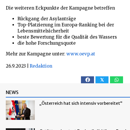
Die weiteren Eckpunkte der Kampagne betreffen
Rückgang der Asylanträge
Top-Platzierung im Europa-Ranking bei der
Lebensmittelsicherheit
beste Bewertung für die Qualität des Wassers
die hohe Forschungsquote
Mehr zur Kampagne unter:
www.oevp.at
26.9.2023
|
Redaktion
𝕏
NEWS
„Österreich hat sich intensiv vorbereitet“