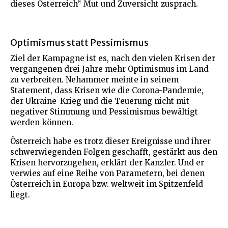
dieses Österreich“ Mut und Zuversicht zusprach.
Optimismus statt Pessimismus
Ziel der Kampagne ist es, nach den vielen Krisen der
vergangenen drei Jahre mehr Optimismus im Land
zu verbreiten. Nehammer meinte in seinem
Statement, dass Krisen wie die Corona-Pandemie,
der Ukraine-Krieg und die Teuerung nicht mit
negativer Stimmung und Pessimismus bewältigt
werden können.
Österreich habe es trotz dieser Ereignisse und ihrer
schwerwiegenden Folgen geschafft, gestärkt aus den
Krisen hervorzugehen, erklärt der Kanzler. Und er
verwies auf eine Reihe von Parametern, bei denen
Österreich in Europa bzw. weltweit im Spitzenfeld
liegt.