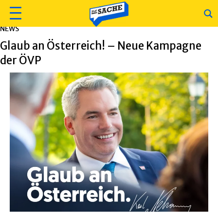
NEWS
Glaub an Österreich! – Neue Kampagne
der ÖVP