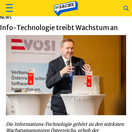
NEWS
Info-Technologie treibt Wachstum an
Die Informations-Technologie gehört zu den stärksten
Wachstumsmotoren Österreichs, erhob der