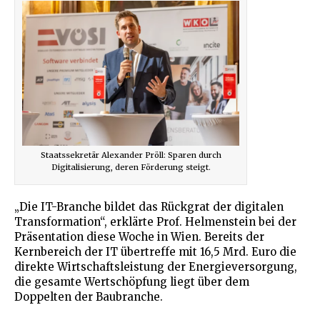
Staatssekretär Alexander Pröll: Sparen durch
Digitalisierung, deren Förderung steigt.
„Die IT-Branche bildet das Rückgrat der digitalen
Transformation“, erklärte Prof. Helmenstein bei der
Präsentation diese Woche in Wien. Bereits der
Kernbereich der IT übertreffe mit 16,5 Mrd. Euro die
direkte Wirtschaftsleistung der Energieversorgung,
die gesamte Wertschöpfung liegt über dem
Doppelten der Baubranche.