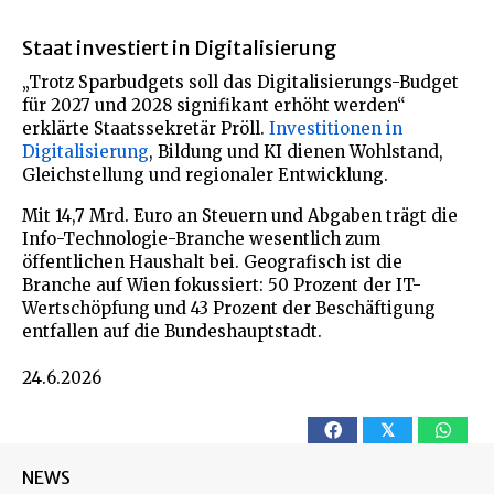
Staat investiert in Digitalisierung
„Trotz Sparbudgets soll das Digitalisierungs-Budget
für 2027 und 2028 signifikant erhöht werden“
erklärte Staatssekretär Pröll.
Investitionen in
Digitalisierung
, Bildung und KI dienen Wohlstand,
Gleichstellung und regionaler Entwicklung.
Mit 14,7 Mrd. Euro an Steuern und Abgaben trägt die
Info-Technologie-Branche wesentlich zum
öffentlichen Haushalt bei. Geografisch ist die
Branche auf Wien fokussiert: 50 Prozent der IT-
Wertschöpfung und 43 Prozent der Beschäftigung
entfallen auf die Bundeshauptstadt.
24.6.2026
𝕏
NEWS