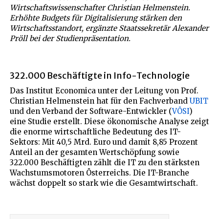
Wirtschaftswissenschafter Christian Helmenstein.
Erhöhte Budgets für Digitalisierung stärken den
Wirtschaftsstandort, ergänzte Staatssekretär Alexander
Pröll bei der Studienpräsentation.
322.000 Beschäftigte in Info-Technologie
Das Institut Economica unter der Leitung von Prof.
Christian Helmenstein hat für den Fachverband
UBIT
und den Verband der Software-Entwickler (
VÖSI
)
eine Studie erstellt. Diese ökonomische Analyse zeigt
die enorme wirtschaftliche Bedeutung des IT-
Sektors: Mit 40,5 Mrd. Euro und damit 8,85 Prozent
Anteil an der gesamten Wertschöpfung sowie
322.000 Beschäftigten zählt die IT zu den stärksten
Wachstumsmotoren Österreichs. Die IT-Branche
wächst doppelt so stark wie die Gesamtwirtschaft.