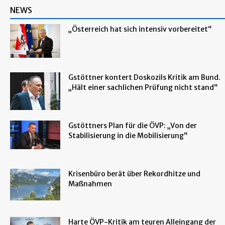
NEWS
„Österreich hat sich intensiv vorbereitet“
Gstöttner kontert Doskozils Kritik am Bund.
„Hält einer sachlichen Prüfung nicht stand“
Gstöttners Plan für die ÖVP: „Von der
Stabilisierung in die Mobilisierung“
Krisenbüro berät über Rekordhitze und
Maßnahmen
Harte ÖVP-Kritik am teuren Alleingang der