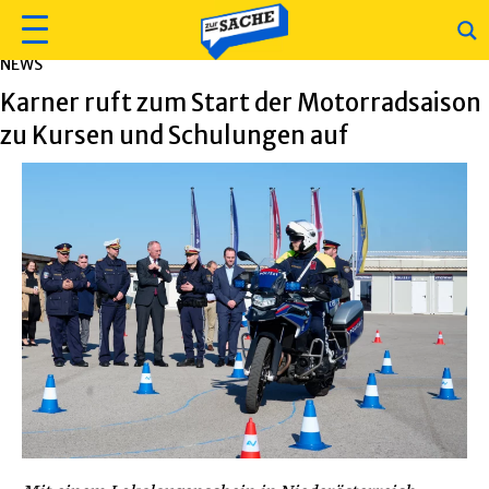
NEWS
Karner ruft zum Start der Motorradsaison
zu Kursen und Schulungen auf