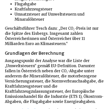
Flugabgabe
Kraftfahrzeugsteuer
Umsatzsteuer auf Umweltsteuern und
Minaralölsteuer
Geschäftsführer Tesch dazu: „Der CO₂-Preis ist nur
die Spitze des Eisbergs. Insgesamt zahlen
Österreicherinnen und Österreicher über 11
Milliarden Euro an Klimasteuern.“
Grundlagen der Berechnung
Ausgangspunkt der Analyse war die Liste der
„Umweltsteuern“ gemäß EU-Definition. Darunter
fallen in Österreich neben der CO₂-Abgabe unter
anderem die Mineralölsteuer, die motorbezogene
Versicherungssteuer, die Normverbrauchsabgabe, die
Kraftfahrzeugsteuer und die
Kraftfahrzeugzulassungssteuer, der Europäische
Emissionshandel für die Industrie (ETS 1), Ökostrom-
Abgaben, die Flugabgabe sowie Energieabgaben.