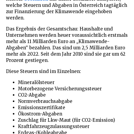
welche Steuern und Abgaben in Österreich tagtäglich
zur Finanzierung der Klimawende eingehoben
werden.
Das Ergebnis der Gesamtschau: Haushalte und
Unternehmen werden heuer voraussichtlich erstmals
mehr als 11 Milliarden Euro an „Klimawende-
Abgaben“ bezahlen. Das sind um 2,5 Milliarden Euro
mehr als 2022. Seit dem Jahr 2010 sind sie gar um 62
Prozent gestiegen.
Diese Steuern sind im Einzelnen:
Mineralölsteuer
Motorbezogene Versicherungssteuer
CO2-Abgabe
Normverbrauchsabgabe
Emissionszertifikate
Ökostrom-Abgaben
Zuschlag für Lkw-Maut (für CO2-Emission)
Kraftfahrzeugzulassungssteuer
Erdgas-/Kohleabgabe