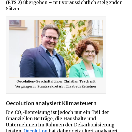
(ETS 2) übergehen – mit voraussichtlich steigenden
Sätzen.
Oecolution-Geschäftsführer Christian Tesch mit
Vorgängerin, Staatssekretärin Elisabeth Zehetner
Oecolution analysiert Klimasteuern
Die CO₂-Bepreisung ist jedoch nur ein Teil der
finanziellen Beiträge, die Haushalte und
Unternehmen im Rahmen der Dekarbonisierung
leisten.
Oecolution
hat daher detailliert analysiert,