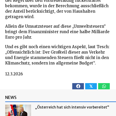
der Regel über den Vorsteuerabzug rückerstattet
bekommen, wurde in der Berechnung ausschließlich
der Anteil berücksichtigt, der von Haushalten
getragen wird.
Allein die Umsatzsteuer auf diese „Umweltsteuern“
bringt dem Finanzminister rund eine halbe Milliarde
Euro pro Jahr.
Und es gibt noch einen wichtigen Aspekt, laut Tesch:
„Offensichtlich ist: Der Großteil dieser aus Verkehr
und Energie stammenden Steuern fließt nicht in den
Klimaschutz, sondern ins allgemeine Budget“.
12.3.2026
𝕏
NEWS
„Österreich hat sich intensiv vorbereitet“