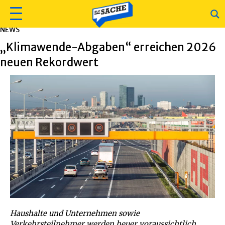
NEWS
„Klimawende-Abgaben“ erreichen 2026
neuen Rekordwert
Haushalte und Unternehmen sowie
Verkehrsteilnehmer werden heuer voraussichtlich