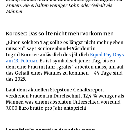
Frauen. Sie erhalten weniger Lohn oder Gehalt als
Männer.
Korosec: Das sollte nicht mehr vorkommen
„Einen solchen Tag sollte es längst nicht mehr geben
müssen“, sagt Seniorenbund-Präsidentin
Ingrid Korosec anlässlich des jährlich
Equal Pay Days
am 13. Februar
. Es ist symbolisch jener Tag, bis zu
dem eine Frau im Jahr „gratis“ arbeiten muss, um auf
das Gehalt eines Mannes zu kommen – 44 Tage sind
das 2025.
Laut dem aktuellen Stepstone Gehaltsreport
verdienen Frauen im Durchschnitt 12,4 % weniger als
Männer, was einem absoluten Unterschied von rund
7.000 Euro brutto pro Jahr entspricht.