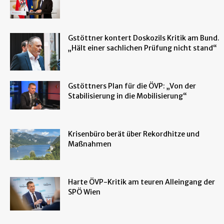
Gstöttner kontert Doskozils Kritik am Bund.
„Hält einer sachlichen Prüfung nicht stand“
Gstöttners Plan für die ÖVP: „Von der
Stabilisierung in die Mobilisierung“
Krisenbüro berät über Rekordhitze und
Maßnahmen
Harte ÖVP-Kritik am teuren Alleingang der
SPÖ Wien