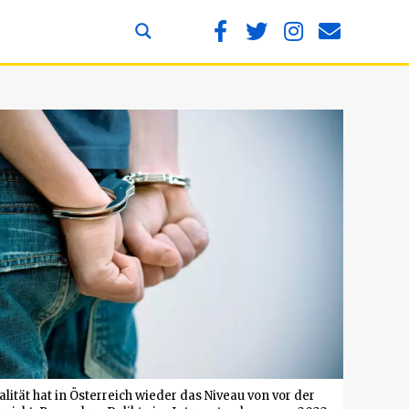
lität hat in Österreich wieder das Niveau von vor der