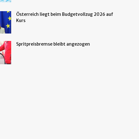
Österreich liegt beim Budgetvollzug 2026 auf
Kurs
Spritpreisbremse bleibt angezogen