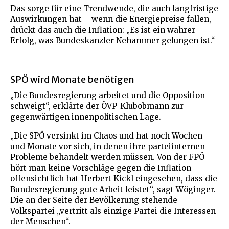
Das sorge für eine Trendwende, die auch langfristige
Auswirkungen hat – wenn die Energiepreise fallen,
drückt das auch die Inflation: „Es ist ein wahrer
Erfolg, was Bundeskanzler Nehammer gelungen ist.“
SPÖ wird Monate benötigen
„Die Bundesregierung arbeitet und die Opposition
schweigt“, erklärte der ÖVP-Klubobmann zur
gegenwärtigen innenpolitischen Lage.
„Die SPÖ versinkt im Chaos und hat noch Wochen
und Monate vor sich, in denen ihre parteiinternen
Probleme behandelt werden müssen. Von der FPÖ
hört man keine Vorschläge gegen die Inflation –
offensichtlich hat Herbert Kickl eingesehen, dass die
Bundesregierung gute Arbeit leistet“, sagt Wöginger.
Die an der Seite der Bevölkerung stehende
Volkspartei „vertritt als einzige Partei die Interessen
der Menschen“.