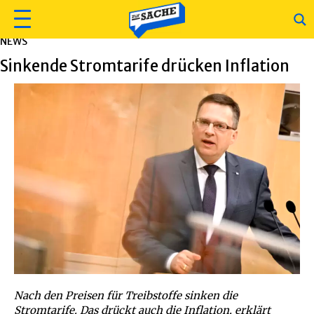
NEWS
Sinkende Stromtarife drücken Inflation
Nach den Preisen für Treibstoffe sinken die
Stromtarife. Das drückt auch die Inflation, erklärt