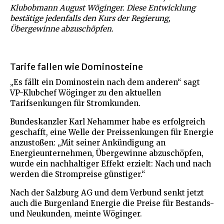
Klubobmann August Wöginger. Diese Entwicklung
bestätige jedenfalls den Kurs der Regierung,
Übergewinne abzuschöpfen.
Tarife fallen wie Dominosteine
„Es fällt ein Dominostein nach dem anderen“ sagt
VP-Klubchef Wöginger zu den aktuellen
Tarifsenkungen für Stromkunden.
Bundeskanzler Karl Nehammer habe es erfolgreich
geschafft, eine Welle der Preissenkungen für Energie
anzustoßen: „Mit seiner Ankündigung an
Energieunternehmen, Übergewinne abzuschöpfen,
wurde ein nachhaltiger Effekt erzielt: Nach und nach
werden die Strompreise günstiger.“
Nach der Salzburg AG und dem Verbund senkt jetzt
auch die Burgenland Energie die Preise für Bestands-
und Neukunden, meinte Wöginger.