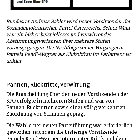
Bundesrat Andreas Babler wird neuer Vorsitzender der
Sozialdemokratischen Partei Österreichs. Seiner Wahl
war ein bisher beispielloses und verwirrendes
Abstimmungsverfahren über mehrere Stufen
vorausgegangen. Die Nachfolge seiner Vorgängerin
Pamela Rendi-Wagner als Klubobfrau im Parlament ist
unklar.
Pannen, Rücktritte, Verwirrung
Die Entscheidung über den neuen Vorsitzenden der
SPÖ erfolgte in mehreren Stufen und war von
Pannen, Rücktritten sowie einer völlig verkehrten
Zuordnung von Stimmen geprägt.
Die Wahl einer neuen Parteiführung war erforderlich
geworden, nachdem die bisherige Vorsitzende
Pamela Rendi-Wagner intern unter Kritik und dann