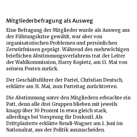
Mitgliederbefragung als Ausweg
Eine Befragung der Mitglieder wurde als Ausweg aus
der Führungskrise gewählt, war aber von
organisatorischen Problemen und persönlichen
Zerwürfnissen geprägt. Während des mehrwöchigen
brieflichen Abstimmungsverfahrens trat der Leiter
der Wahlkommission, Harry Kopietz, am 11. Mai von
seinem Posten zurück.
Der Geschäftsführer der Partei, Christian Deutsch,
erklärte am 31. Mai, zum Parteitag zurücktreten.
Die Abstimmung unter den Mitgliedern erbrachte ein
Patt, denn alle drei Gruppen blieben mit jeweils
knapp über 30 Prozent in etwa gleich stark,
allerdings bei Vorsprung für Doskozil. Als
Drittplazierte erklärte Rendi-Wagner am 1. Juni im
Nationalrat, aus der Politik auszuscheiden.