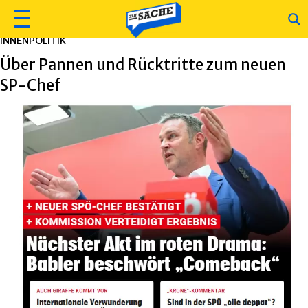
INNENPOLITIK
Über Pannen und Rücktritte zum neuen
SP-Chef