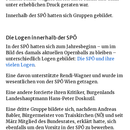
unter erheblichen Druck geraten war.
Innerhalb der SPÖ hatten sich Gruppen gebildet.
Die Logen innerhalb der SPÖ
In der SPÖ hatten sich zum Jahresbeginn – um im
Bild des damals aktuellen Opernballs zu bleiben –
unterschiedlich Logen gebildet:
Die SPÖ und ihre
vielen Logen
.
Eine davon unterstützte Rendi-Wagner und wurde im
wesentlichen von der SPÖ Wien getragen.
Eine andere forcierte ihren Kritiker, Burgenlands
Landeshauptmann Hans-Peter Doskozil.
Eine dritte Gruppe bildete sich, nachdem Andreas
Babler, Bürgermeister von Traiskirchen (NÖ) und seit
März Mitglied des Bundesrates, erklärt hatte, sich
ebenfalls um den Vorsitz in der SPÖ zu bewerben.