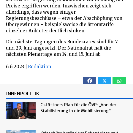
Preise ergriffen werden. Inzwischen zeigt sich
allerdings, dass wegen einiger
Regierungsbeschlüsse – etwa der Abschöpfung von
Übergewinnen – beispielsweise die Stromtarife
einzelner Anbieter deutlich sinken.
Die nächste Tagungen des Bundesrates sind für 7.
und 29. Juni angesetzt. Der Nationalrat hält die
nächsten Plenartage am 14. und 15. Juni ab.
6.6.2023
|
Redaktion
𝕏
INNENPOLITIK
Gstöttners Plan für die ÖVP: „Von der
Stabilisierung in die Mobilisierung“