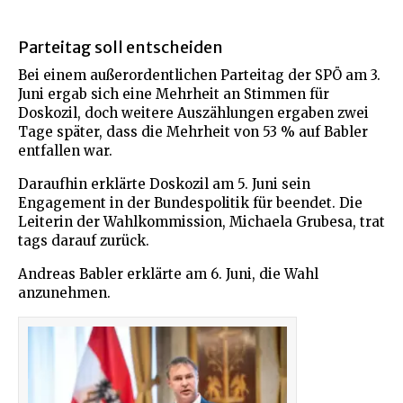
Parteitag soll entscheiden
Bei einem außerordentlichen Parteitag der SPÖ am 3.
Juni ergab sich eine Mehrheit an Stimmen für
Doskozil, doch weitere Auszählungen ergaben zwei
Tage später, dass die Mehrheit von 53 % auf Babler
entfallen war.
Daraufhin erklärte Doskozil am 5. Juni sein
Engagement in der Bundespolitik für beendet. Die
Leiterin der Wahlkommission, Michaela Grubesa, trat
tags darauf zurück.
Andreas Babler erklärte am 6. Juni, die Wahl
anzunehmen.