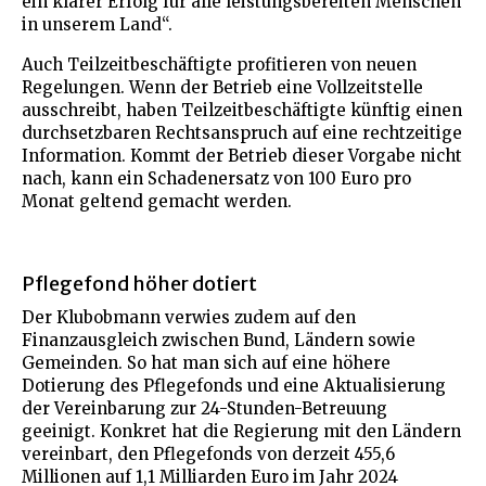
ein klarer Erfolg für alle leistungsbereiten Menschen
in unserem Land“.
Auch Teilzeitbeschäftigte profitieren von neuen
Regelungen.
Wenn der Betrieb eine Vollzeitstelle
ausschreibt, haben Teilzeitbeschäftigte künftig einen
durchsetzbaren Rechtsanspruch auf eine rechtzeitige
Information. Kommt der Betrieb dieser Vorgabe nicht
nach, kann ein Schadenersatz von 100 Euro pro
Monat geltend gemacht werden.
Pflegefond höher dotiert
Der Klubobmann verwies zudem auf den
Finanzausgleich zwischen Bund, Ländern sowie
Gemeinden. So hat man sich auf eine höhere
Dotierung des Pflegefonds und eine Aktualisierung
der Vereinbarung zur 24-Stunden-Betreuung
geeinigt. Konkret hat die Regierung mit den Ländern
vereinbart, den Pflegefonds von derzeit 455,6
Millionen auf 1,1 Milliarden Euro im Jahr 2024