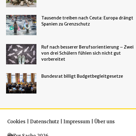
Tausende treiben nach Ceuta: Europa drängt
Spanien zu Grenzschutz
Ruf nach besserer Berufsorientierung – Zwei
von drei Schülern fühlen sich nicht gut
vorbereitet
Bundesrat billigt Budgetbegleitgesetze
Cookies
|
Datenschutz
|
Impressum
|
Über uns
© Zur Sache 2026