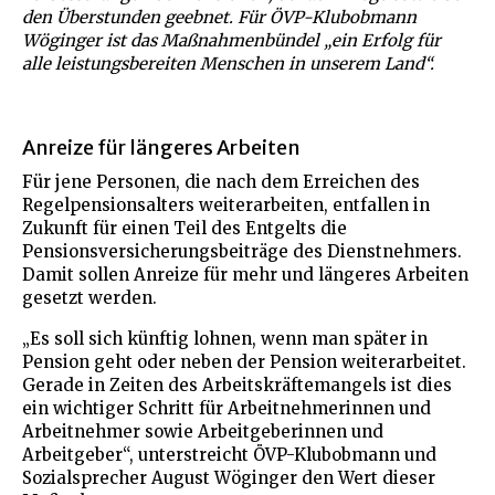
den Überstunden geebnet. Für ÖVP-Klubobmann
Wöginger ist das Maßnahmenbündel „ein Erfolg für
alle leistungsbereiten Menschen in unserem Land“.
Anreize für längeres Arbeiten
Für jene Personen, die nach dem Erreichen des
Regelpensionsalters weiterarbeiten, entfallen in
Zukunft für einen Teil des Entgelts die
Pensionsversicherungsbeiträge des Dienstnehmers.
Damit sollen Anreize für mehr und längeres Arbeiten
gesetzt werden.
„Es soll sich künftig lohnen, wenn man später in
Pension geht oder neben der Pension weiterarbeitet.
Gerade in Zeiten des Arbeitskräftemangels ist dies
ein wichtiger Schritt für Arbeitnehmerinnen und
Arbeitnehmer sowie Arbeitgeberinnen und
Arbeitgeber“, unterstreicht ÖVP-Klubobmann und
Sozialsprecher August Wöginger den Wert dieser