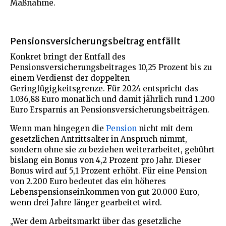
Maßnahme.
Pensionsversicherungsbeitrag entfällt
Konkret bringt der Entfall des
Pensionsversicherungsbeitrages 10,25 Prozent bis zu
einem Verdienst der doppelten
Geringfügigkeitsgrenze. Für 2024 entspricht das
1.036,88 Euro monatlich und damit jährlich rund 1.200
Euro Ersparnis an Pensionsversicherungsbeiträgen.
Wenn man hingegen die
Pension
nicht mit dem
gesetzlichen Antrittsalter in Anspruch nimmt,
sondern ohne sie zu beziehen weiterarbeitet, gebührt
bislang ein Bonus von 4,2 Prozent pro Jahr. Dieser
Bonus wird auf 5,1 Prozent erhöht. Für eine Pension
von 2.200 Euro bedeutet das ein höheres
Lebenspensionseinkommen von gut 20.000 Euro,
wenn drei Jahre länger gearbeitet wird.
„Wer dem Arbeitsmarkt über das gesetzliche