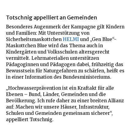
Totschnig appelliert an Gemeinden
Besonderes Augenmerk der Kampagne gilt Kindern
und Familien: Mit Unterstützung von
Sicherheitsmaskottchen
HELMI
und „Gen Blue“-
Maskottchen Blue wird das Thema auch in
Kindergärten und Volksschulen altersgerecht
vermittelt. Lehrmaterialien unterstützen
Pädagoginnen und Pädagogen dabei, frühzeitig das
Bewusstsein für Naturgefahren zu schärfen, heißt es
in einer Information des Bundesministeriums.
„Hochwasserprävention ist ein Kraftakt für alle
Ebenen – Bund, Länder, Gemeinden und die
Bevölkerung. Ich rufe daher zu einer breiten Allianz
auf: Machen wir unsere Häuser, Infrastruktur,
Schulen und Gemeinden gemeinsam sicherer“,
appelliert Totschnig.