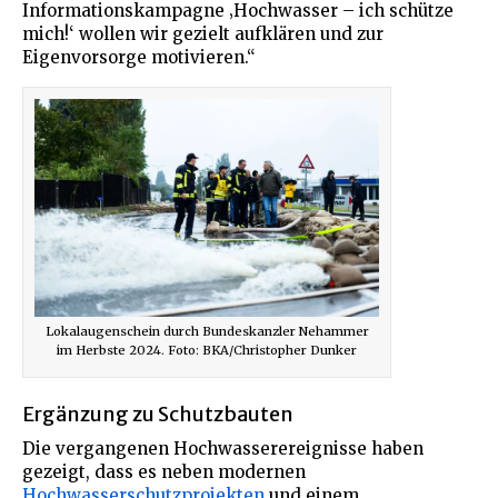
Informationskampagne ‚Hochwasser – ich schütze
mich!‘ wollen wir gezielt aufklären und zur
Eigenvorsorge motivieren.“
Lokalaugenschein durch Bundeskanzler Nehammer
im Herbste 2024. Foto: BKA/Christopher Dunker
Ergänzung zu Schutzbauten
Die vergangenen Hochwasserereignisse haben
gezeigt, dass es neben modernen
Hochwasserschutzprojekten
und einem