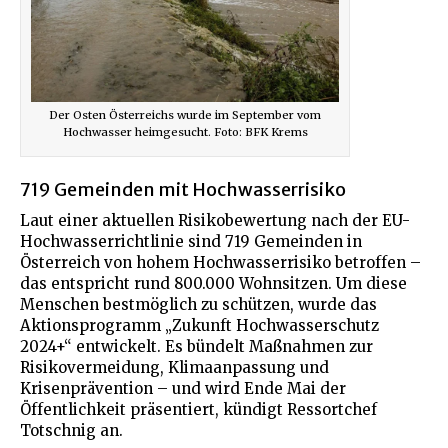
Der Osten Österreichs wurde im September vom
Hochwasser heimgesucht. Foto: BFK Krems
719 Gemeinden mit Hochwasserrisiko
Laut einer aktuellen Risikobewertung nach der EU-
Hochwasserrichtlinie sind 719 Gemeinden in
Österreich von hohem Hochwasserrisiko betroffen –
das entspricht rund 800.000 Wohnsitzen. Um diese
Menschen bestmöglich zu schützen, wurde das
Aktionsprogramm „Zukunft Hochwasserschutz
2024+“ entwickelt. Es bündelt Maßnahmen zur
Risikovermeidung, Klimaanpassung und
Krisenprävention – und wird Ende Mai der
Öffentlichkeit präsentiert, kündigt Ressortchef
Totschnig an.