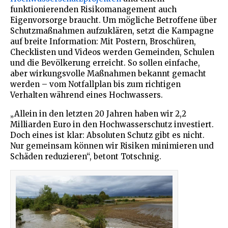
funktionierenden Risikomanagement auch
Eigenvorsorge braucht. Um mögliche Betroffene über
Schutzmaßnahmen aufzuklären, setzt die Kampagne
auf breite Information: Mit Postern, Broschüren,
Checklisten und Videos werden Gemeinden, Schulen
und die Bevölkerung erreicht. So sollen einfache,
aber wirkungsvolle Maßnahmen bekannt gemacht
werden – vom Notfallplan bis zum richtigen
Verhalten während eines Hochwassers.
„Allein in den letzten 20 Jahren haben wir 2,2
Milliarden Euro in den Hochwasserschutz investiert.
Doch eines ist klar: Absoluten Schutz gibt es nicht.
Nur gemeinsam können wir Risiken minimieren und
Schäden reduzieren“, betont Totschnig.