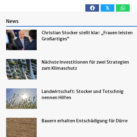
𝕏
News
Christian Stocker stellt klar: „Frauen leisten
Großartiges“
Nächste Investitionen für zwei Strategien
zum Klimaschutz
Landwirtschaft: Stocker und Totschnig
nennen Hilfen
Bauern erhalten Entschädigung für Dürre