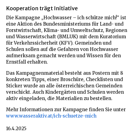
Kooperation trägt Initiative
Die Kampagne „Hochwasser – ich schütze mich!“ ist
eine Aktion des Bundesministeriums für Land- und
Forstwirtschaft, Klima- und Umweltschutz, Regionen
und Wasserwirtschaft (BMLUK) mit dem Kuratorium
für Verkehrssicherheit (KFV). Gemeinden und
Schulen sollen auf die Gefahren von Hochwasser
aufmerksam gemacht werden und Wissen für den
Ernstfall erhalten.
Das Kampagnenmaterial besteht aus Postern mit 8
konkreten Tipps, einer Broschüre, Checklisten und
Sticker wurde an alle österreichischen Gemeinden
verschickt. Auch Kindergärten und Schulen werden
aktiv eingeladen, die Materialien zu bestellen.
Mehr Informationen zur Kampagne finden Sie unter
www.wasseraktiv.at/ich-schuetze-mich
16.4.2025