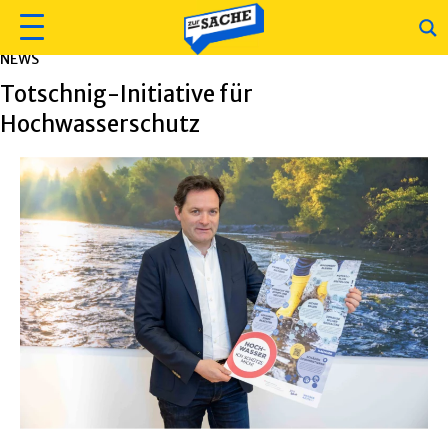
NEWS
Totschnig-Initiative für
Hochwasserschutz