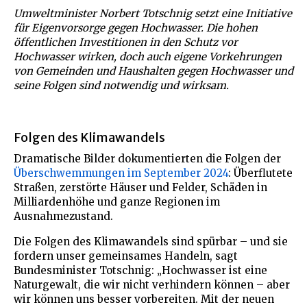
Umweltminister Norbert Totschnig setzt eine Initiative
für Eigenvorsorge gegen Hochwasser. Die hohen
öffentlichen Investitionen in den Schutz vor
Hochwasser wirken, doch auch eigene Vorkehrungen
von Gemeinden und Haushalten gegen Hochwasser und
seine Folgen sind notwendig und wirksam.
Folgen des Klimawandels
Dramatische Bilder dokumentierten die Folgen der
Überschwemmungen im September 2024
: Überflutete
Straßen, zerstörte Häuser und Felder, Schäden in
Milliardenhöhe und ganze Regionen im
Ausnahmezustand.
Die Folgen des Klimawandels sind spürbar – und sie
fordern unser gemeinsames Handeln, sagt
Bundesminister Totschnig: „Hochwasser ist eine
Naturgewalt, die wir nicht verhindern können – aber
wir können uns besser vorbereiten. Mit der neuen