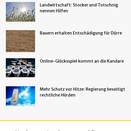
Landwirtschaft: Stocker und Totschnig
nennen Hilfen
Bauern erhalten Entschädigung für Dürre
Online-Glücksspiel kommt an die Kandare
Mehr Schutz vor Hitze: Regierung beseitigt
rechtliche Hürden