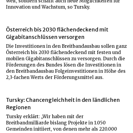
Welt, sondern schafft auch neue Möglichkeiten für
Innovation und Wachstum, so Tursky.
Österreich bis 2030 flächendeckend mit
Gigabitanschlüssen versorgen
Die Investitionen in den Breitbandausbau sollen ganz
Österreich bis 2030 flächendeckend mit festen und
mobilen Gigabitanschlüssen zu versorgen. Durch die
Förderungen des Bundes lösen die Investitionen in
den Breitbandausbau Folgeinvestitionen in Höhe des
2,3-fachen Werts der Förderungsmittel aus.
Tursky: Chancengleichheit in den ländlichen
Regionen
Tursky erklärt: „Wir haben mit der
Breitbandmilliarde bislang Projekte in 1.050
Gemeinden initiiert, von denen mehr als 220.000