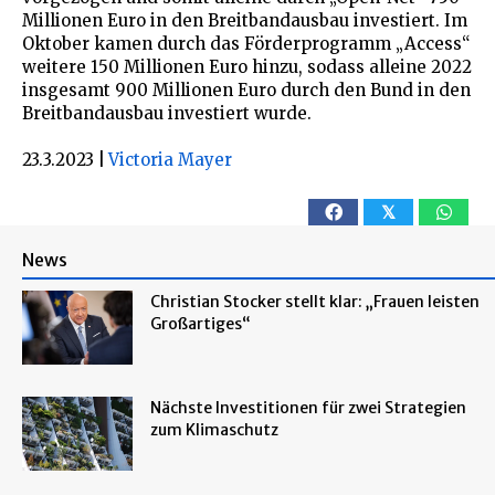
Millionen Euro in den Breitbandausbau investiert. Im
Oktober kamen durch das Förderprogramm „Access“
weitere 150 Millionen Euro hinzu, sodass alleine 2022
insgesamt 900 Millionen Euro durch den Bund in den
Breitbandausbau investiert wurde.
23.3.2023
|
Victoria Mayer
𝕏
News
Christian Stocker stellt klar: „Frauen leisten
Großartiges“
Nächste Investitionen für zwei Strategien
zum Klimaschutz