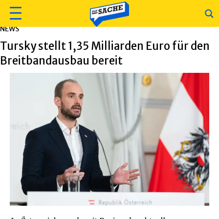
NEWS
Tursky stellt 1,35 Milliarden Euro für den
Breitbandausbau bereit