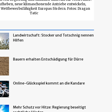
ufheben, neue klimaschonende Antriebe entwickeln,
 Wettbewerbsfähigkeit Europas fördern. Fotos: Dragan
Tatic
Landwirtschaft: Stocker und Totschnig nennen
Hilfen
Bauern erhalten Entschädigung für Dürre
Online-Glücksspiel kommt an die Kandare
Mehr Schutz vor Hitze: Regierung beseitigt