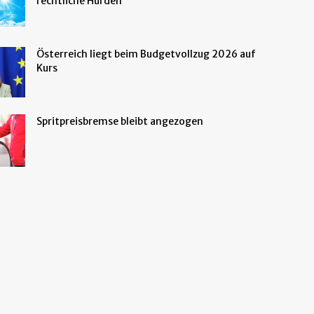
rechtliche Hürden
Österreich liegt beim Budgetvollzug 2026 auf
Kurs
Spritpreisbremse bleibt angezogen