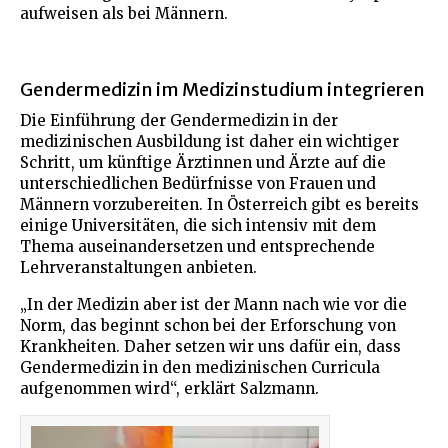
aufweisen als bei Männern.
Gendermedizin im Medizinstudium integrieren
Die Einführung der Gendermedizin in der
medizinischen Ausbildung ist daher ein wichtiger
Schritt, um künftige Ärztinnen und Ärzte auf die
unterschiedlichen Bedürfnisse von Frauen und
Männern vorzubereiten. In Österreich gibt es bereits
einige Universitäten, die sich intensiv mit dem
Thema auseinandersetzen und entsprechende
Lehrveranstaltungen anbieten.
„In der Medizin aber ist der Mann nach wie vor die
Norm, das beginnt schon bei der Erforschung von
Krankheiten. Daher setzen wir uns dafür ein, dass
Gendermedizin in den medizinischen Curricula
aufgenommen wird“, erklärt Salzmann.