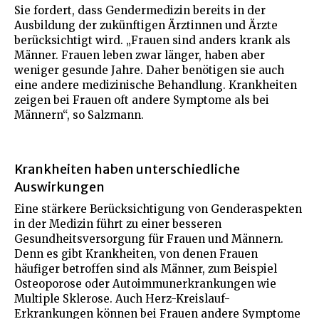
Sie fordert, dass Gendermedizin bereits in der
Ausbildung der zukünftigen Ärztinnen und Ärzte
berücksichtigt wird. „Frauen sind anders krank als
Männer. Frauen leben zwar länger, haben aber
weniger gesunde Jahre. Daher benötigen sie auch
eine andere medizinische Behandlung. Krankheiten
zeigen bei Frauen oft andere Symptome als bei
Männern“, so Salzmann.
Krankheiten haben unterschiedliche
Auswirkungen
Eine stärkere Berücksichtigung von Genderaspekten
in der Medizin führt zu einer besseren
Gesundheitsversorgung für Frauen und Männern.
Denn es gibt Krankheiten, von denen Frauen
häufiger betroffen sind als Männer, zum Beispiel
Osteoporose oder Autoimmunerkrankungen wie
Multiple Sklerose. Auch Herz-Kreislauf-
Erkrankungen können bei Frauen andere Symptome