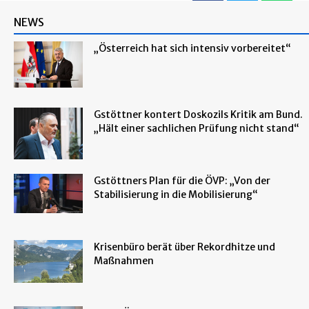
NEWS
„Österreich hat sich intensiv vorbereitet“
Gstöttner kontert Doskozils Kritik am Bund.
„Hält einer sachlichen Prüfung nicht stand“
Gstöttners Plan für die ÖVP: „Von der
Stabilisierung in die Mobilisierung“
Krisenbüro berät über Rekordhitze und
Maßnahmen