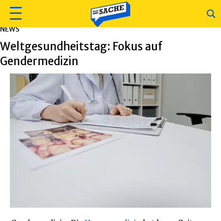
NEWS
Weltgesundheitstag: Fokus auf
Gendermedizin