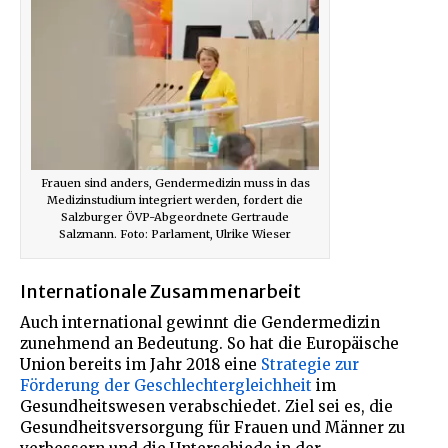
Frauen sind anders, Gendermedizin muss in das
Medizinstudium integriert werden, fordert die
Salzburger ÖVP-Abgeordnete Gertraude
Salzmann. Foto: Parlament, Ulrike Wieser
Internationale Zusammenarbeit
Auch international gewinnt die Gendermedizin
zunehmend an Bedeutung. So hat die Europäische
Union bereits im Jahr 2018 eine
Strategie zur
Förderung der Geschlechtergleichheit
im
Gesundheitswesen verabschiedet. Ziel sei es, die
Gesundheitsversorgung für Frauen und Männer zu