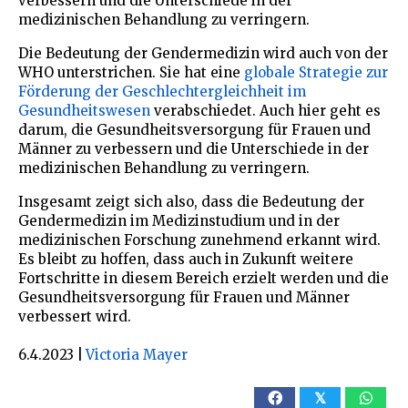
verbessern und die Unterschiede in der
medizinischen Behandlung zu verringern.
Die Bedeutung der Gendermedizin wird auch von der
WHO unterstrichen. Sie hat eine
globale Strategie zur
Förderung der Geschlechtergleichheit im
Gesundheitswesen
verabschiedet. Auch hier geht es
darum, die Gesundheitsversorgung für Frauen und
Männer zu verbessern und die Unterschiede in der
medizinischen Behandlung zu verringern.
Insgesamt zeigt sich also, dass die Bedeutung der
Gendermedizin im Medizinstudium und in der
medizinischen Forschung zunehmend erkannt wird.
Es bleibt zu hoffen, dass auch in Zukunft weitere
Fortschritte in diesem Bereich erzielt werden und die
Gesundheitsversorgung für Frauen und Männer
verbessert wird.
6.4.2023
|
Victoria Mayer
𝕏