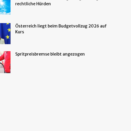
rechtliche Hürden
Österreich liegt beim Budgetvollzug 2026 auf
Kurs
Spritpreisbremse bleibt angezogen