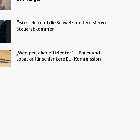
Österreich und die Schweiz modernisieren
Steuerabkommen
„Weniger, aber effizienter“ – Bauer und
Lopatka für schlankere EU-Kommission