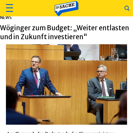
NEWS
Wöginger zum Budget: „Weiter entlasten
und in Zukunft investieren“