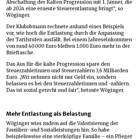
Abschaffung der Kalten Progression mit 1. Jänner, die
ab 2024 eine erneute Steuerentlastung bringt“, so
Wöginger.
Der Klubobmann rechnete anhand eines Beispiels
vor, wie hoch die Entlastung durch die Anpassung
der Tarifstufen ausfällt. Bei einem Jahreseinkommen
von rund 40.000 Euro bleiben 1.000 Euro mehr in der
Brieftasche.
Das Aus für die kalte Progression spare den
Steuerzahlerinnen und Steuerzahlern 3,6 Milliarden
Euro. „Wir nehmen nicht nur Geld ein, sondern
belassen es bei den Steuerzahlerinnen und -zahlern.
Das ist sozial gerecht und fair“, betonte Wöginger.
Mehr Entlastung als Belastung
Wöginger wies zudem auf die Valorisierung der
Familien- und Sozialleistungen hin. So habe
beispielsweise eine vierköpfige Familie – ein Pfleger