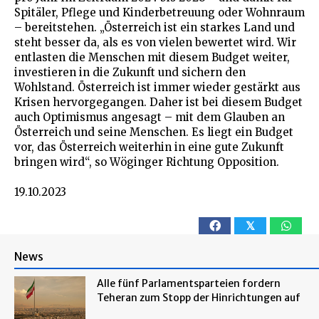
Spitäler, Pflege und Kinderbetreuung oder Wohnraum
– bereitstehen. „Österreich ist ein starkes Land und
steht besser da, als es von vielen bewertet wird. Wir
entlasten die Menschen mit diesem Budget weiter,
investieren in die Zukunft und sichern den
Wohlstand. Österreich ist immer wieder gestärkt aus
Krisen hervorgegangen. Daher ist bei diesem Budget
auch Optimismus angesagt – mit dem Glauben an
Österreich und seine Menschen. Es liegt ein Budget
vor, das Österreich weiterhin in eine gute Zukunft
bringen wird“, so Wöginger Richtung Opposition.
19.10.2023
𝕏
News
Alle fünf Parlamentsparteien fordern
Teheran zum Stopp der Hinrichtungen auf