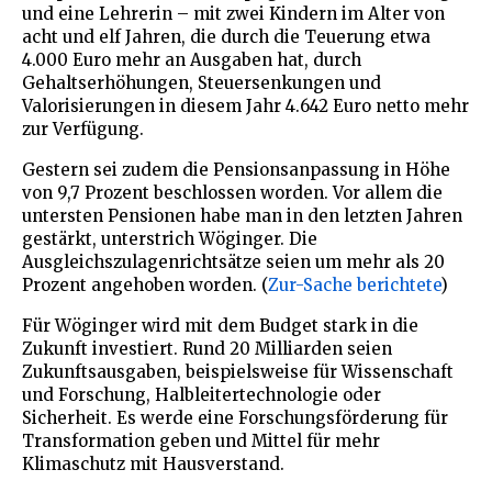
und eine Lehrerin – mit zwei Kindern im Alter von
acht und elf Jahren, die durch die Teuerung etwa
4.000 Euro mehr an Ausgaben hat, durch
Gehaltserhöhungen, Steuersenkungen und
Valorisierungen in diesem Jahr 4.642 Euro netto mehr
zur Verfügung.
Gestern sei zudem die Pensionsanpassung in Höhe
von 9,7 Prozent beschlossen worden. Vor allem die
untersten Pensionen habe man in den letzten Jahren
gestärkt, unterstrich Wöginger. Die
Ausgleichszulagenrichtsätze seien um mehr als 20
Prozent angehoben worden. (
Zur-Sache berichtete
)
Für Wöginger wird mit dem Budget stark in die
Zukunft investiert. Rund 20 Milliarden seien
Zukunftsausgaben, beispielsweise für Wissenschaft
und Forschung, Halbleitertechnologie oder
Sicherheit. Es werde eine Forschungsförderung für
Transformation geben und Mittel für mehr
Klimaschutz mit Hausverstand.