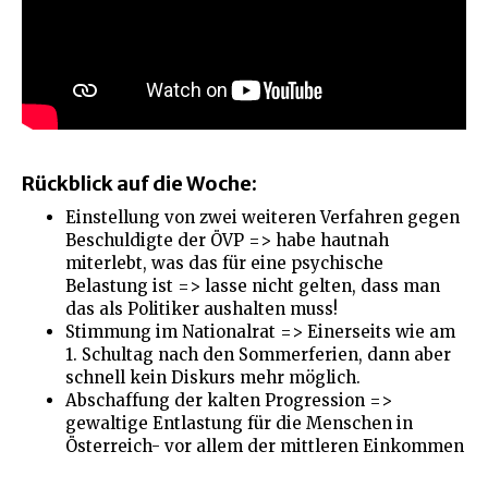
Rückblick auf die Woche:
Einstellung von zwei weiteren Verfahren gegen
Beschuldigte der ÖVP => habe hautnah
miterlebt, was das für eine psychische
Belastung ist => lasse nicht gelten, dass man
das als Politiker aushalten muss!
Stimmung im Nationalrat => Einerseits wie am
1. Schultag nach den Sommerferien, dann aber
schnell kein Diskurs mehr möglich.
Abschaffung der kalten Progression =>
gewaltige Entlastung für die Menschen in
Österreich- vor allem der mittleren Einkommen