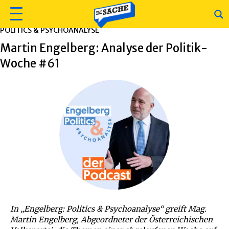
POLITICS & PSYCHOANALYSE
Martin Engelberg: Analyse der Politik-
Woche #61
In „Engelberg: Politics & Psychoanalyse“ greift Mag.
Martin Engelberg, Abgeordneter der Österreichischen