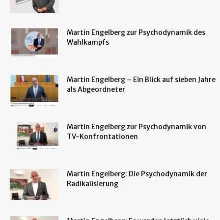
Martin Engelberg zur Psychodynamik des
Wahlkampfs
Martin Engelberg – Ein Blick auf sieben Jahre
als Abgeordneter
Martin Engelberg zur Psychodynamik von
TV-Konfrontationen
Martin Engelberg: Die Psychodynamik der
Radikalisierung