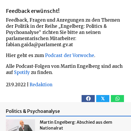
Feedback erwünscht!
Feedback, Fragen und Anregungen zu den Themen
der Politik in der Reihe „Engelberg: Politics &
Psychoanalyse“ richten Sie bitte an seinen
parlamentarischen Mitarbeiter:
fabian.gaida@parlament.gv.at
Hier geht es zum
Podcast der Vorwoche
.
Alle Podcast-Folgen von Martin Engelberg sind auch
auf
Spotify
zu finden.
23.9.2022
|
Redaktion
𝕏
Politics & Psychoanalyse
Martin Engelberg: Abschied aus dem
Nationalrat