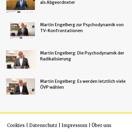
als Abgeordneter
Martin Engelberg zur Psychodynamik von
TV-Konfrontationen
Martin Engelberg: Die Psychodynamik der
Radikalisierung
Martin Engelberg: Es werden letztlich viele
ÖVP wählen
Cookies
|
Datenschutz
|
Impressum
|
Über uns