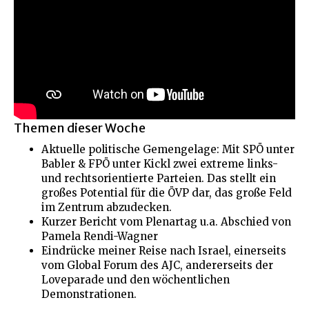
Themen dieser Woche
Aktuelle politische Gemengelage: Mit SPÖ unter
Babler & FPÖ unter Kickl zwei extreme links-
und rechtsorientierte Parteien. Das stellt ein
großes Potential für die ÖVP dar, das große Feld
im Zentrum abzudecken.
Kurzer Bericht vom Plenartag u.a. Abschied von
Pamela Rendi-Wagner
Eindrücke meiner Reise nach Israel, einerseits
vom Global Forum des AJC, andererseits der
Loveparade und den wöchentlichen
Demonstrationen.