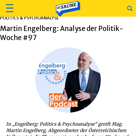
POLITICS & PSYCHOANALYSE
Martin Engelberg: Analyse der Politik-
Woche #97
In „Engelberg: Politics & Psychoanalyse“ greift Mag.
Martin Engelberg, Abgeordneter der Österreichischen