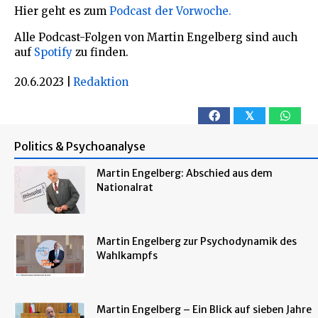
Hier geht es zum
Podcast der Vorwoche.
Alle Podcast-Folgen von Martin Engelberg sind auch
auf
Spotify
zu finden.
20.6.2023
|
Redaktion
𝕏
Politics & Psychoanalyse
Martin Engelberg: Abschied aus dem
Nationalrat
Martin Engelberg zur Psychodynamik des
Wahlkampfs
Martin Engelberg – Ein Blick auf sieben Jahre