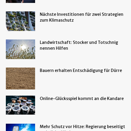
Nächste Investitionen für zwei Strategien
zum Klimaschutz
Landwirtschaft: Stocker und Totschnig
nennen Hilfen
Bauern erhalten Entschädigung für Dürre
Online-Glücksspiel kommt an die Kandare
Mehr Schutz vor Hitze: Regierung beseitigt