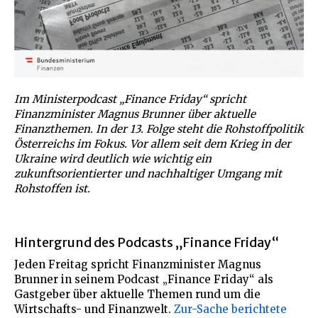
Im Ministerpodcast „Finance Friday“ spricht
Finanzminister Magnus Brunner über aktuelle
Finanzthemen. In der 13. Folge steht die Rohstoffpolitik
Österreichs im Fokus. Vor allem seit dem Krieg in der
Ukraine wird deutlich wie wichtig ein
zukunftsorientierter und nachhaltiger Umgang mit
Rohstoffen ist.
Hintergrund des Podcasts „Finance Friday“
Jeden Freitag spricht Finanzminister Magnus
Brunner in seinem Podcast „Finance Friday“ als
Gastgeber über aktuelle Themen rund um die
Wirtschafts- und Finanzwelt.
Zur-Sache berichtete