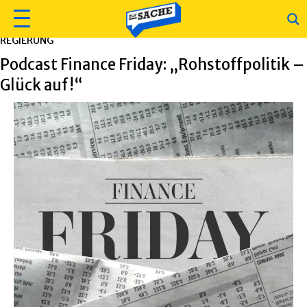
REGIERUNG
Podcast Finance Friday: „Rohstoffpolitik –
Glück auf!“