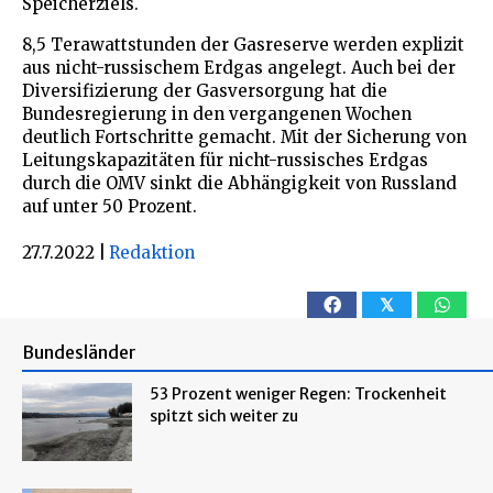
Speicherziels.
8,5 Terawattstunden der Gasreserve werden explizit
aus nicht-russischem Erdgas angelegt. Auch bei der
Diversifizierung der Gasversorgung hat die
Bundesregierung in den vergangenen Wochen
deutlich Fortschritte gemacht. Mit der Sicherung von
Leitungskapazitäten für nicht-russisches Erdgas
durch die OMV sinkt die Abhängigkeit von Russland
auf unter 50 Prozent.
27.7.2022
|
Redaktion
𝕏
Bundesländer
53 Prozent weniger Regen: Trockenheit
spitzt sich weiter zu