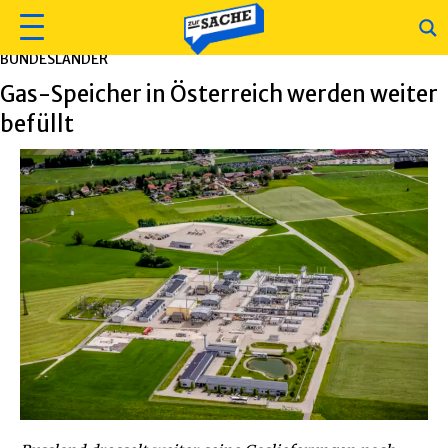
BUNDESLÄNDER
Gas-Speicher in Österreich werden weiter
befüllt