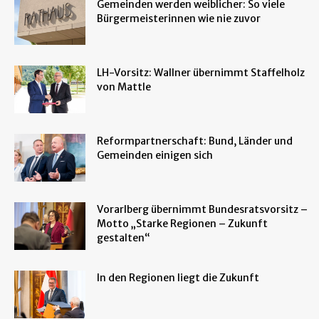
Gemeinden werden weiblicher: So viele
Bürgermeisterinnen wie nie zuvor
LH-Vorsitz: Wallner übernimmt Staffelholz
von Mattle
Reformpartnerschaft: Bund, Länder und
Gemeinden einigen sich
Vorarlberg übernimmt Bundesratsvorsitz –
Motto „Starke Regionen – Zukunft
gestalten“
In den Regionen liegt die Zukunft