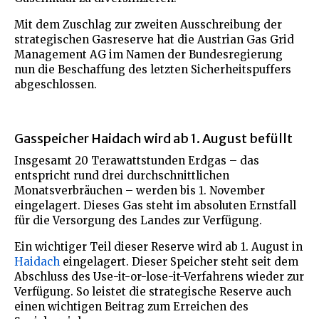
Mit dem Zuschlag zur zweiten Ausschreibung der
strategischen Gasreserve hat die Austrian Gas Grid
Management AG im Namen der Bundesregierung
nun die Beschaffung des letzten Sicherheitspuffers
abgeschlossen.
Gasspeicher Haidach wird ab 1. August befüllt
Insgesamt 20 Terawattstunden Erdgas – das
entspricht rund drei durchschnittlichen
Monatsverbräuchen – werden bis 1. November
eingelagert. Dieses Gas steht im absoluten Ernstfall
für die Versorgung des Landes zur Verfügung.
Ein wichtiger Teil dieser Reserve wird ab 1. August in
Haidach
eingelagert. Dieser Speicher steht seit dem
Abschluss des Use-it-or-lose-it-Verfahrens wieder zur
Verfügung. So leistet die strategische Reserve auch
einen wichtigen Beitrag zum Erreichen des