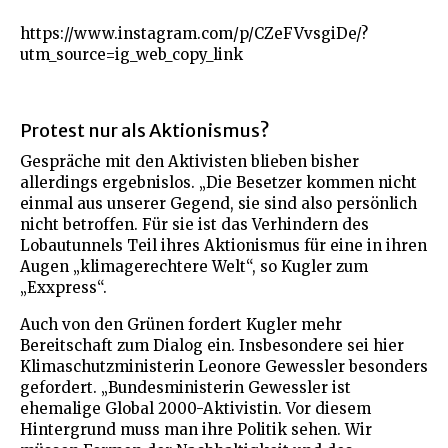
https://www.instagram.com/p/CZeFVvsgiDe/?
utm_source=ig_web_copy_link
Protest nur als Aktionismus?
Gespräche mit den Aktivisten blieben bisher
allerdings ergebnislos. „Die Besetzer kommen nicht
einmal aus unserer Gegend, sie sind also persönlich
nicht betroffen. Für sie ist das Verhindern des
Lobautunnels Teil ihres Aktionismus für eine in ihren
Augen „klimagerechtere Welt“, so Kugler zum
„Exxpress“.
Auch von den Grünen fordert Kugler mehr
Bereitschaft zum Dialog ein. Insbesondere sei hier
Klimaschutzministerin Leonore Gewessler besonders
gefordert. „Bundesministerin Gewessler ist
ehemalige Global 2000-Aktivistin. Vor diesem
Hintergrund muss man ihre Politik sehen. Wir