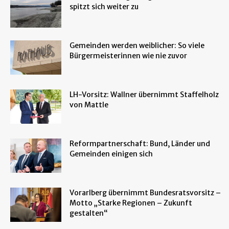
spitzt sich weiter zu
Gemeinden werden weiblicher: So viele
Bürgermeisterinnen wie nie zuvor
LH-Vorsitz: Wallner übernimmt Staffelholz
von Mattle
Reformpartnerschaft: Bund, Länder und
Gemeinden einigen sich
Vorarlberg übernimmt Bundesratsvorsitz –
Motto „Starke Regionen – Zukunft
gestalten“