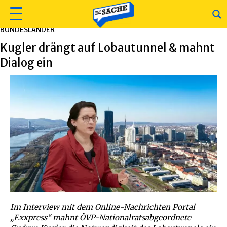
BUNDESLÄNDER
Kugler drängt auf Lobautunnel & mahnt
Dialog ein
Im Interview mit dem Online-Nachrichten Portal
„Exxpress“ mahnt ÖVP-Nationalratsabgeordnete