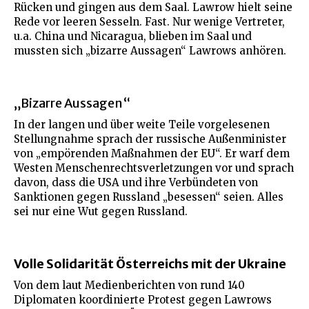
Rücken und gingen aus dem Saal. Lawrow hielt seine
Rede vor leeren Sesseln. Fast. Nur wenige Vertreter,
u.a. China und Nicaragua, blieben im Saal und
mussten sich „bizarre Aussagen“ Lawrows anhören.
„Bizarre Aussagen“
In der langen und über weite Teile vorgelesenen
Stellungnahme sprach der russische Außenminister
von „empörenden Maßnahmen der EU“. Er warf dem
Westen Menschenrechtsverletzungen vor und sprach
davon, dass die USA und ihre Verbündeten von
Sanktionen gegen Russland „besessen“ seien. Alles
sei nur eine Wut gegen Russland.
Volle Solidarität Österreichs mit der Ukraine
Von dem laut Medienberichten von rund 140
Diplomaten koordinierte Protest gegen Lawrows