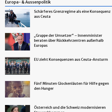
Europa- & Aussenpolitik
Schärferes Grenzregime als eine Konsequenz
aus Ceuta
„Gruppe der Umsetzer“ – Innenminister
beraten über Rückkehrzentren außerhalb
Europas
EU zieht Konsequenzen aus Ceuta-Ansturm
Fünf Minuten Glockenläuten für Hilfe gegen
den Hunger
Österreich und die Schweiz modernisieren