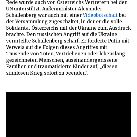
Rede wurde auch von Österreichs Vertretern bei den
UN unterstützt. Außenminister Alexander
Schallenberg war auch mit einer
Videobotschaft
bei
der Versammlung zugeschaltet, in der er die volle
Solidarität Österreichs mit der Ukraine zum Ausdruck
brachte. Den russischen Angriff auf die Ukraine
verurteilte Schallenberg scharf. Er forderte Putin mit
Verweis auf die Folgen dieses Angriffes mit
Tausende von Toten, Vertriebenen oder lebenslang
gezeichneten Menschen, auseinandergerissene
Familien und traumatisierte Kinder auf, „diesen
sinnlosen Krieg sofort zu beenden“.