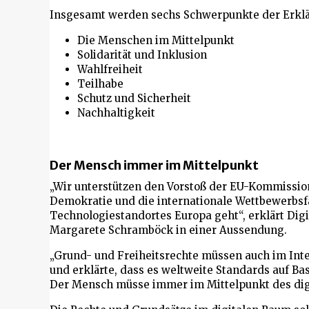
Insgesamt werden sechs Schwerpunkte der Erkl
Die Menschen im Mittelpunkt
Solidarität und Inklusion
Wahlfreiheit
Teilhabe
Schutz und Sicherheit
Nachhaltigkeit
Der Mensch immer im Mittelpunkt
„Wir unterstützen den Vorstoß der EU-Kommission
Demokratie und die internationale Wettbewerbsfä
Technologiestandortes Europa geht“, erklärt Digi
Margarete Schramböck in einer Aussendung.
„Grund- und Freiheitsrechte müssen auch im In
und erklärte, dass es weltweite Standards auf B
Der Mensch müsse immer im Mittelpunkt des dig