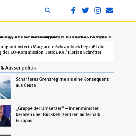
erungsministerin Margarete Schramböck begrüßt die
 der EU-Kommission. Foto: BKA / Florian Schrötter
& Aussenpolitik
Schärferes Grenzregime als eine Konsequenz
aus Ceuta
„Gruppe der Umsetzer“ – Innenminister
beraten über Rückkehrzentren außerhalb
Europas