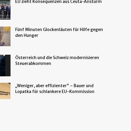
EU zieht Konsequenzen aus Ceuta-Ansturm
Fünf Minuten Glockenläuten für Hilfe gegen
den Hunger
Österreich und die Schweiz modernisieren
Steuerabkommen
„Weniger, aber effizienter“ – Bauer und
Lopatka für schlankere EU-Kommission