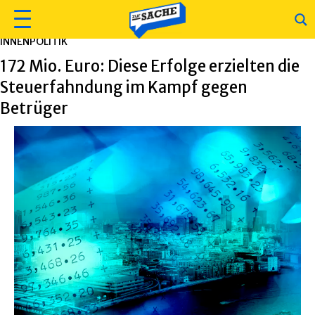
INNENPOLITIK
172 Mio. Euro: Diese Erfolge erzielten die
Steuerfahndung im Kampf gegen
Betrüger