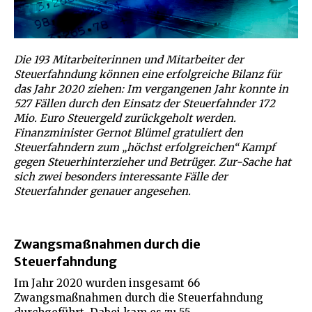
Die 193 Mitarbeiterinnen und Mitarbeiter der
Steuerfahndung können eine erfolgreiche Bilanz für
das Jahr 2020 ziehen: Im vergangenen Jahr konnte in
527 Fällen durch den Einsatz der Steuerfahnder 172
Mio. Euro Steuergeld zurückgeholt werden.
Finanzminister Gernot Blümel gratuliert den
Steuerfahndern zum „höchst erfolgreichen“ Kampf
gegen Steuerhinterzieher und Betrüger. Zur-Sache hat
sich zwei besonders interessante Fälle der
Steuerfahnder genauer angesehen.
Zwangsmaßnahmen durch die
Steuerfahndung
Im Jahr 2020 wurden insgesamt 66
Zwangsmaßnahmen durch die Steuerfahndung