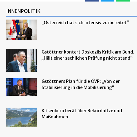
INNENPOLITIK
„Österreich hat sich intensiv vorbereitet“
Gstöttner kontert Doskozils Kritik am Bund.
„Hält einer sachlichen Prüfung nicht stand“
Gstöttners Plan für die ÖVP: „Von der
Stabilisierung in die Mobilisierung“
Krisenbüro berät über Rekordhitze und
Maßnahmen