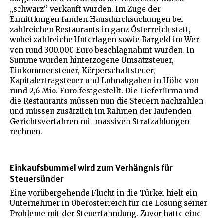
„schwarz“ verkauft wurden. Im Zuge der
Ermittlungen fanden Hausdurchsuchungen bei
zahlreichen Restaurants in ganz Österreich statt,
wobei zahlreiche Unterlagen sowie Bargeld im Wert
von rund 300.000 Euro beschlagnahmt wurden. In
Summe wurden hinterzogene Umsatzsteuer,
Einkommensteuer, Körperschaftsteuer,
Kapitalertragsteuer und Lohnabgaben in Höhe von
rund 2,6 Mio. Euro festgestellt. Die Lieferfirma und
die Restaurants müssen nun die Steuern nachzahlen
und müssen zusätzlich im Rahmen der laufenden
Gerichtsverfahren mit massiven Strafzahlungen
rechnen.
Einkaufsbummel wird zum Verhängnis für
Steuersünder
Eine vorübergehende Flucht in die Türkei hielt ein
Unternehmer in Oberösterreich für die Lösung seiner
Probleme mit der Steuerfahndung. Zuvor hatte eine