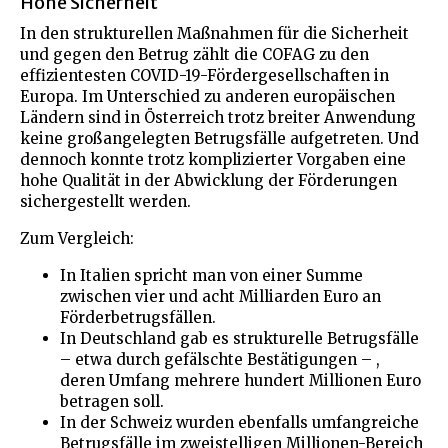
Hohe Sicherheit
In den strukturellen Maßnahmen für die Sicherheit
und gegen den Betrug zählt die COFAG zu den
effizientesten COVID-19-Fördergesellschaften in
Europa. Im Unterschied zu anderen europäischen
Ländern sind in Österreich trotz breiter Anwendung
keine großangelegten Betrugsfälle aufgetreten. Und
dennoch konnte trotz komplizierter Vorgaben eine
hohe Qualität in der Abwicklung der Förderungen
sichergestellt werden.
Zum Vergleich:
In Italien spricht man von einer Summe
zwischen vier und acht Milliarden Euro an
Förderbetrugsfällen.
In Deutschland gab es strukturelle Betrugsfälle
– etwa durch gefälschte Bestätigungen – ,
deren Umfang mehrere hundert Millionen Euro
betragen soll.
In der Schweiz wurden ebenfalls umfangreiche
Betrugsfälle im zweistelligen Millionen-Bereich