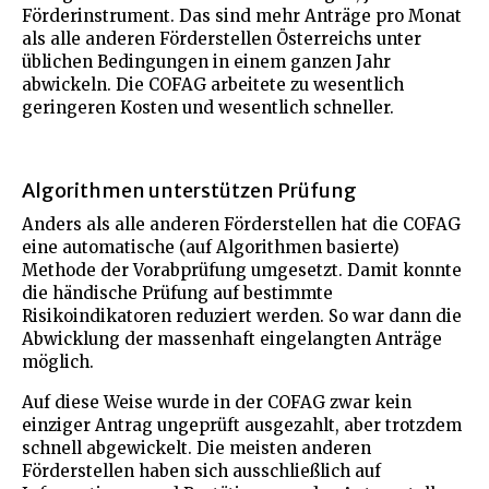
Förderinstrument. Das sind mehr Anträge pro Monat
als alle anderen Förderstellen Österreichs unter
üblichen Bedingungen in einem ganzen Jahr
abwickeln. Die COFAG arbeitete zu wesentlich
geringeren Kosten und wesentlich schneller.
Algorithmen unterstützen Prüfung
Anders als alle anderen Förderstellen hat die COFAG
eine automatische (auf Algorithmen basierte)
Methode der Vorabprüfung umgesetzt. Damit konnte
die händische Prüfung auf bestimmte
Risikoindikatoren reduziert werden. So war dann die
Abwicklung der massenhaft eingelangten Anträge
möglich.
Auf diese Weise wurde in der COFAG zwar kein
einziger Antrag ungeprüft ausgezahlt, aber trotzdem
schnell abgewickelt. Die meisten anderen
Förderstellen haben sich ausschließlich auf