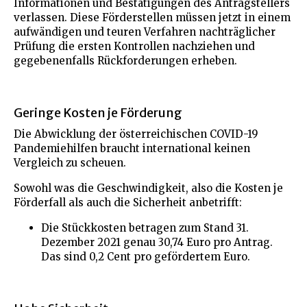
Informationen und Bestätigungen des Antragstellers
verlassen. Diese Förderstellen müssen jetzt in einem
aufwändigen und teuren Verfahren nachträglicher
Prüfung die ersten Kontrollen nachziehen und
gegebenenfalls Rückforderungen erheben.
Geringe Kosten je Förderung
Die Abwicklung der österreichischen COVID-19
Pandemiehilfen braucht international keinen
Vergleich zu scheuen.
Sowohl was die Geschwindigkeit, also die Kosten je
Förderfall als auch die Sicherheit anbetrifft:
Die Stückkosten betragen zum Stand 31.
Dezember 2021 genau 30,74 Euro pro Antrag.
Das sind 0,2 Cent pro gefördertem Euro.