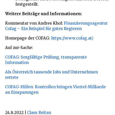
festgestellt.
Weitere Beiträge und Informationen:
Kommentar von Andres Khol:
Finanzierungsagentur
Cofag – Ein Beispiel für gutes Regieren
Homepage der COFAG:
https://www.cofag.at/
Auf zur-Sache:
COFAG: Sorgfältige Prüfung, transparente
Information
Als Österreich tausende Jobs und Unternehmen
rettete
COFAG-Hilfen: Kontrollen bringen Viertel-Milliarde
an Einsparungen
24.8.2022
|
Claus Reitan