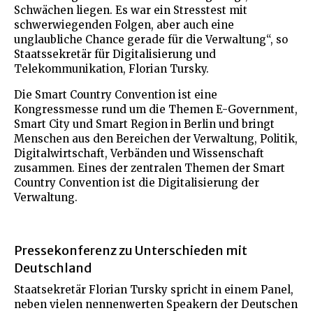
Schwächen liegen. Es war ein Stresstest mit
schwerwiegenden Folgen, aber auch eine
unglaubliche Chance gerade für die Verwaltung“, so
Staatssekretär für Digitalisierung und
Telekommunikation, Florian Tursky.
Die Smart Country Convention ist eine
Kongressmesse rund um die Themen E-Government,
Smart City und Smart Region in Berlin und bringt
Menschen aus den Bereichen der Verwaltung, Politik,
Digitalwirtschaft, Verbänden und Wissenschaft
zusammen. Eines der zentralen Themen der Smart
Country Convention ist die Digitalisierung der
Verwaltung.
Pressekonferenz zu Unterschieden mit
Deutschland
Staatsekretär Florian Tursky spricht in einem Panel,
neben vielen nennenwerten Speakern der Deutschen