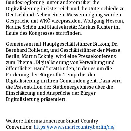
Bundesregierung, unter anderem über die
Digitalisierung in Österreich und die Unterschiede zu
Deutschland. Neben einem Messerundgang werden
Gespräche mit WKÖ Vizepräsident Wolfgang Hesoun,
Nadine Schön und Staatsekretär Markus Richter im
Laufe des Kongresses stattfinden.
Gemeinsam mit Hauptgeschäftsführer Bitkom, Dr.
Bernhard Rohleder, und Geschäftsführer der Messe
Berlin, Martin Ecknig, wird eine Pressekonferenz
zum Thema „Digitalisierung von Verwaltung und
öffentlicher Hand“ stattfinden, in der es um die
Forderung der Bürger für Tempo bei der
Digitalisierung in ihren Gemeinden geht. Dazu wird
die Präsentation der Studienergebnisse über die
Einschätzung und Ansprüche der Bürger
Digitalisierung präsentiert.
Weitere Informationen zur Smart Country
Convention:
https://www.smartcountry.berlin/de/