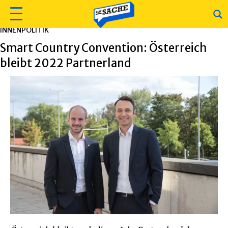
INNENPOLITIK
Smart Country Convention: Österreich
bleibt 2022 Partnerland